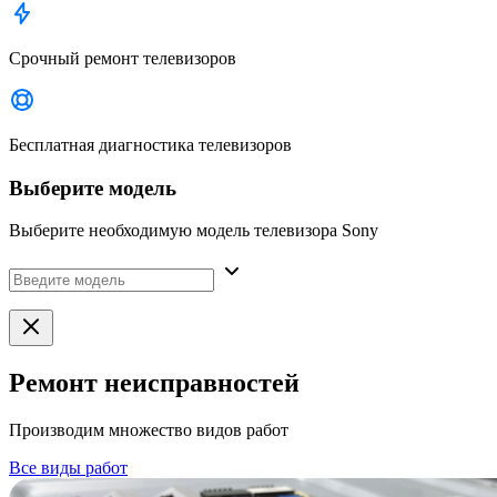
Срочный ремонт телевизоров
Бесплатная диагностика телевизоров
Выберите модель
Выберите необходимую модель телевизора Sony
Ремонт неисправностей
Производим множество видов работ
Все виды работ