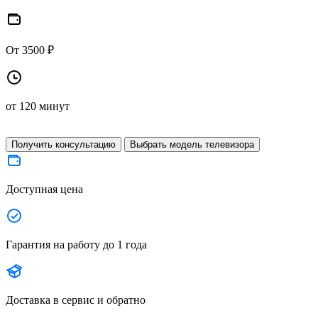
От 3500 ₽
от 120 минут
Получить консультацию
Выбрать модель телевизора
Доступная цена
Гарантия на работу до 1 года
Доставка в сервис и обратно