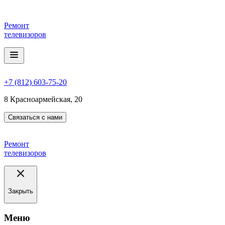
Ремонт
телевизоров
+7 (812) 603-75-20
8 Красноармейская, 20
Связаться с нами
Ремонт
телевизоров
Закрыть
Meню