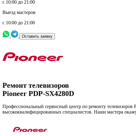
с 10:00 до 21:00
Выезд мастеров
с 10:00 до 21:00
Оставить заявку
Ремонт телевизоров
Pioneer PDP-SX4280D
Профессиональный сервисный центр по ремонту телевизоров P
высококвалифицированных специалистов. Наши мастера окажу