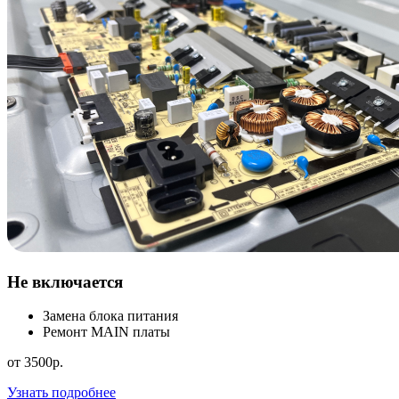
Не включается
Замена блока питания
Ремонт MAIN платы
от 3500р.
Узнать подробнее