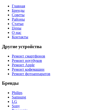
Главная
Бренды
Советы
Районы
Статьи
Цены
О нас
Контакты
Другие устройства
Ремонт смартфонов
Ремонт ноутбуков
Ремонт Apple
Ремонт кофемашин
Ремонт фотоаппаратов
Бренды
Philips
Samsung
LG
Sony