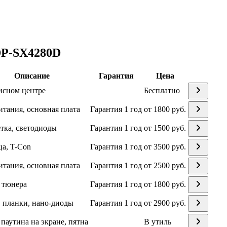
DP-SX4280D
Описание
Гарантия
Цена
исном центре
Бесплатно
итания, основная плата
Гарантия 1 год
от 1800 руб.
тка, светодиоды
Гарантия 1 год
от 1500 руб.
а, T-Con
Гарантия 1 год
от 3500 руб.
итания, основная плата
Гарантия 1 год
от 2500 руб.
 тюнера
Гарантия 1 год
от 1800 руб.
 планки, нано-диоды
Гарантия 1 год
от 2900 руб.
 паутина на экране, пятна
В утиль