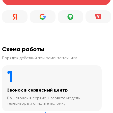
Схема работы
Порядок действий при ремонте техники
1
Звонок в сервисный центр
Ваш звонок в сервис. Назовите модель
телевизора и опишите поломку