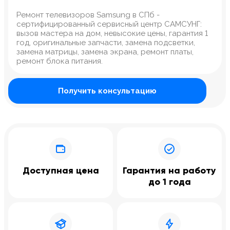
Ремонт телевизоров Samsung в СПб -
сертифицированный сервисный центр САМСУНГ:
вызов мастера на дом, невысокие цены, гарантия 1
год, оригинальные запчасти, замена подсветки,
замена матрицы, замена экрана, ремонт платы,
ремонт блока питания.
Получить консультацию
Доступная цена
Гарантия на работу
до 1 года