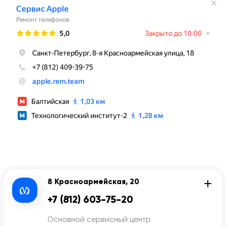
8 Красноармейская, 20
+7 (812) 603-75-20
Основной сервисный центр