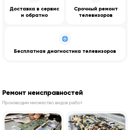
Доставка в сервис
Срочный ремонт
и обратно
телевизоров
Бесплатная диагностика телевизоров
Ремонт неисправностей
Производим множество видов работ