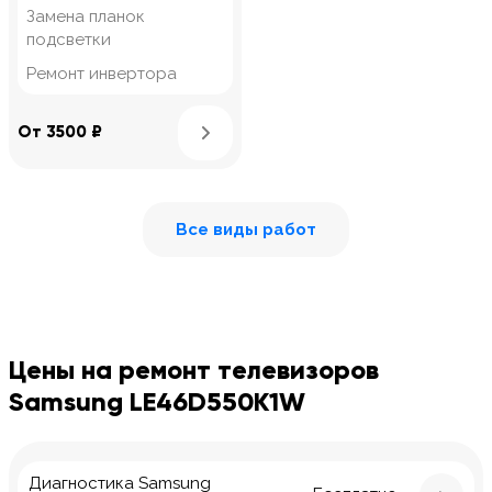
Замена планок
подсветки
Ремонт инвертора
Узнать подробнее
От 3500 ₽
Все виды работ
Цены на ремонт телевизоров
Samsung LE46D550K1W
Диагностика Samsung