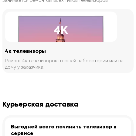
Занимается ремонтом всех типов телевизоров
4к телевизоры
Ремонт 4к телевизоров в нашей лаборатории или на
дому у заказчика
Курьерская доставка
Выгодней всего починить телевизор в
сервисе