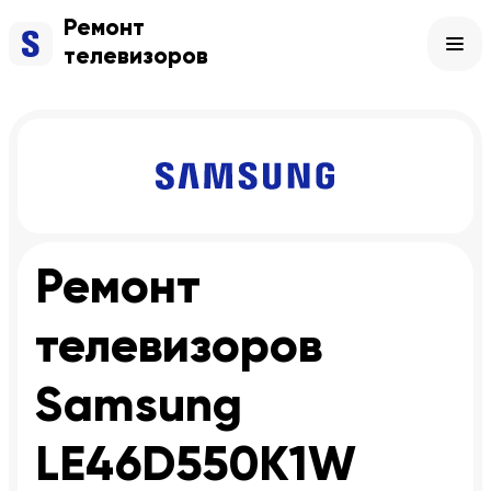
Ремонт
телевизоров
Ремонт
телевизоров
Samsung
LE46D550K1W