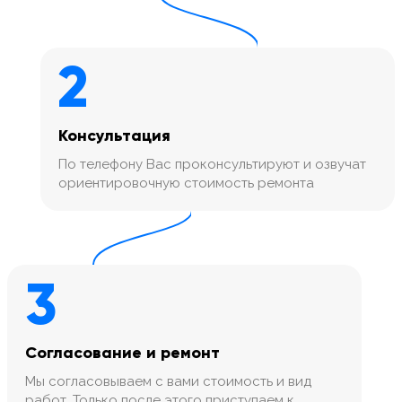
2
Консультация
По телефону Вас проконсультируют и озвучат
ориентировочную стоимость ремонта
3
Согласование и ремонт
Мы согласовываем с вами стоимость и вид
работ. Только после этого приступаем к