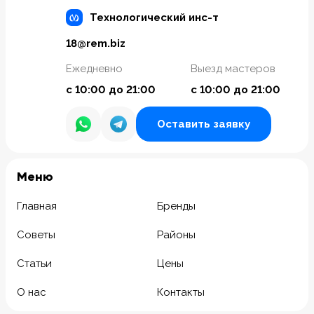
Технологический инс-т
18@rem.biz
Ежедневно
Выезд мастеров
с 10:00 до 21:00
с 10:00 до 21:00
Оставить заявку
Meню
Главная
Бренды
Советы
Районы
Статьи
Цены
О нас
Контакты