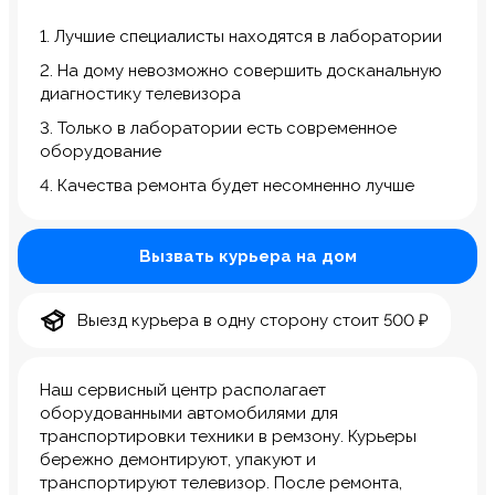
1. Лучшие специалисты находятся в лаборатории
2. На дому невозможно совершить досканальную
диагностику телевизора
3. Только в лаборатории есть современное
оборудование
4. Качества ремонта будет несомненно лучше
Вызвать курьера на дом
Выезд курьера в одну сторону стоит 500 ₽
Наш сервисный центр располагает
оборудованными автомобилями для
транспортировки техники в ремзону. Курьеры
бережно демонтируют, упакуют и
транспортируют телевизор. После ремонта,