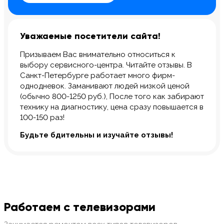
Уважаемые посетители сайта!
Призываем Вас внимательно относиться к
выбору сервисного-центра. Читайте отзывы. В
Санкт-Петербурге работает много фирм-
однодневок. Заманивают людей низкой ценой
(обычно 800-1250 руб.), После того как забирают
технику на диагностику, цена сразу повышается в
100-150 раз!
Будьте бдительны и изучайте отзывы!
Работаем с телевизорами