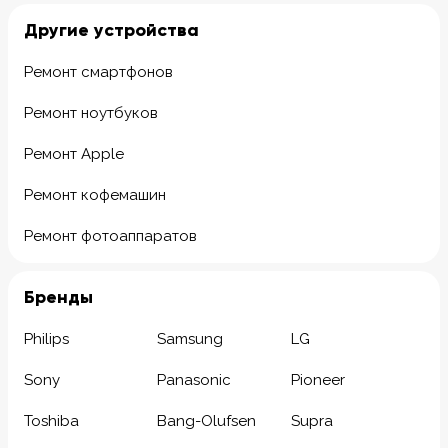
Другие устройства
Ремонт смартфонов
Ремонт ноутбуков
Ремонт Apple
Ремонт кофемашин
Ремонт фотоаппаратов
Бренды
Philips
Samsung
LG
Sony
Panasonic
Pioneer
Toshiba
Bang-Olufsen
Supra