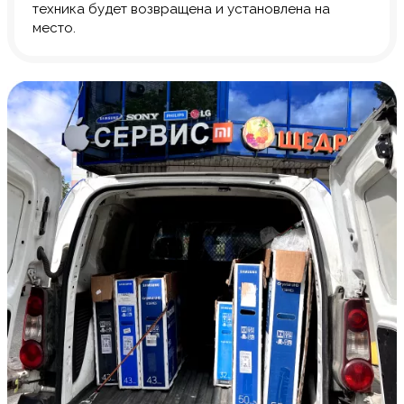
техника будет возвращена и установлена на
место.