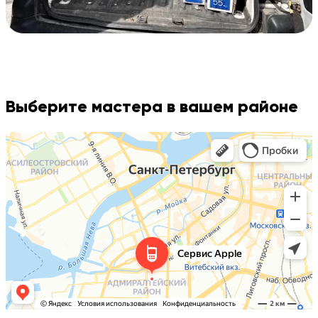
Выберите мастера в вашем районе