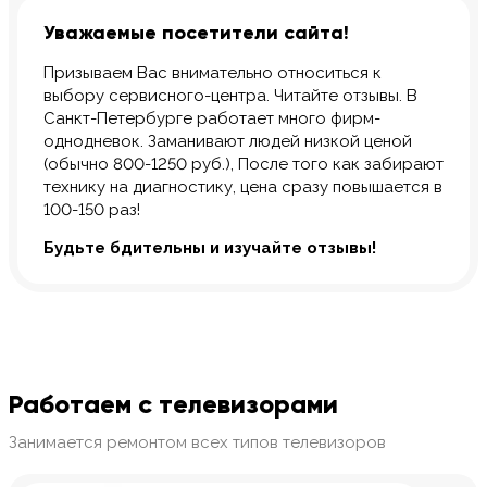
Уважаемые посетители сайта!
Призываем Вас внимательно относиться к
выбору сервисного-центра. Читайте отзывы. В
Санкт-Петербурге работает много фирм-
однодневок. Заманивают людей низкой ценой
(обычно 800-1250 руб.), После того как забирают
технику на диагностику, цена сразу повышается в
100-150 раз!
Будьте бдительны и изучайте отзывы!
Работаем с телевизорами
Занимается ремонтом всех типов телевизоров