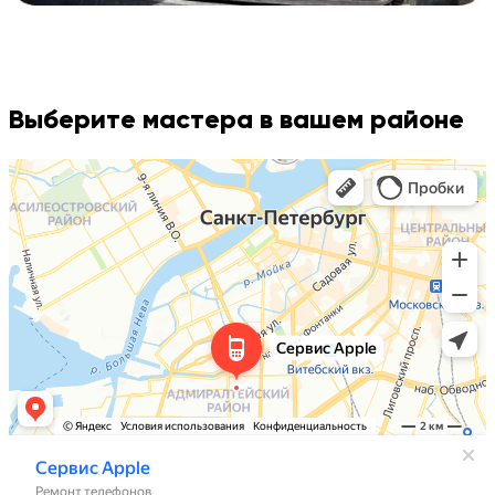
Выберите мастера в вашем районе