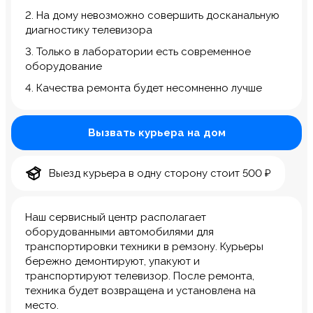
2. На дому невозможно совершить досканальную
диагностику телевизора
3. Только в лаборатории есть современное
оборудование
4. Качества ремонта будет несомненно лучше
Вызвать курьера на дом
Выезд курьера в одну сторону стоит 500 ₽
Наш сервисный центр располагает
оборудованными автомобилями для
транспортировки техники в ремзону. Курьеры
бережно демонтируют, упакуют и
транспортируют телевизор. После ремонта,
техника будет возвращена и установлена на
место.