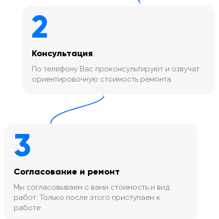
2
Консультация
По телефону Вас проконсультируют и озвучат
ориентировочную стоимость ремонта
3
Согласование и ремонт
Мы согласовываем с вами стоимость и вид
работ. Только после этого приступаем к
работе