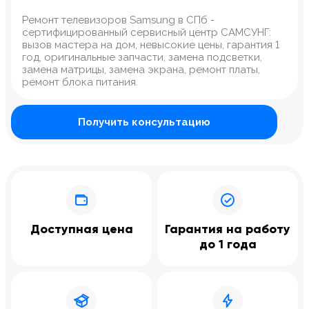
Ремонт телевизоров Samsung в СПб -
сертифицированный сервисный центр САМСУНГ:
вызов мастера на дом, невысокие цены, гарантия 1
год, оригинальные запчасти, замена подсветки,
замена матрицы, замена экрана, ремонт платы,
ремонт блока питания.
Получить консультацию
Доступная цена
Гарантия на работу
до 1 года