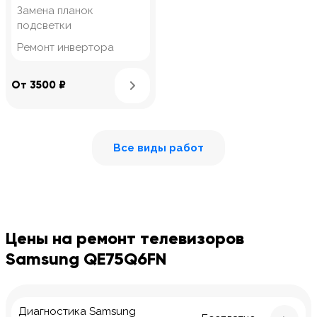
Замена планок
подсветки
Ремонт инвертора
Узнать подробнее
От 3500 ₽
Все виды работ
Цены на ремонт телевизоров
Samsung QE75Q6FN
Диагностика Samsung