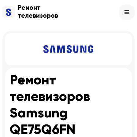
Ремонт
телевизоров
Ремонт
телевизоров
Samsung
QE75Q6FN