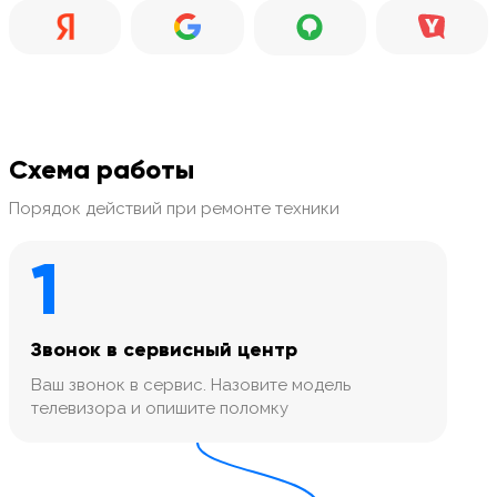
Схема работы
Порядок действий при ремонте техники
1
Звонок в сервисный центр
Ваш звонок в сервис. Назовите модель
телевизора и опишите поломку