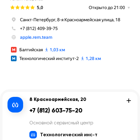
8 Красноармейская, 20
+7 (812) 603-75-20
Основной сервисный центр
Технологический инс-т