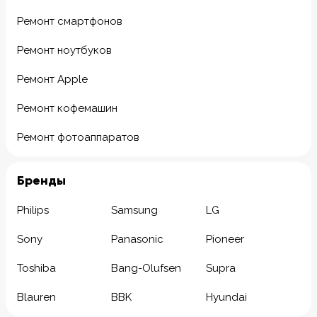
Ремонт смартфонов
Ремонт ноутбуков
Ремонт Apple
Ремонт кофемашин
Ремонт фотоаппаратов
Бренды
Philips
Samsung
LG
Sony
Panasonic
Pioneer
Toshiba
Bang-Olufsen
Supra
Blauren
BBK
Hyundai