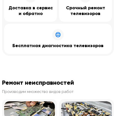
Доставка в сервис
Срочный ремонт
и обратно
телевизоров
Бесплатная диагностика телевизоров
Ремонт неисправностей
Производим множество видов работ