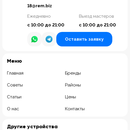
18@rem.biz
Ежедневно
Выезд мастеров
с 10:00 до 21:00
с 10:00 до 21:00
Оставить заявку
Meню
Главная
Бренды
Советы
Районы
Статьи
Цены
О нас
Контакты
Другие устройства