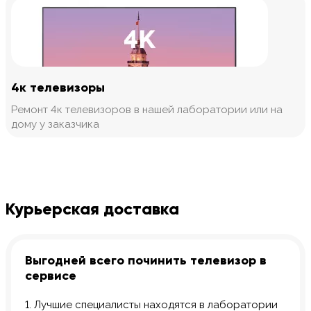
4к телевизоры
Ремонт 4к телевизоров в нашей лаборатории или на
дому у заказчика
Курьерская доставка
Выгодней всего починить телевизор в
сервисе
1. Лучшие специалисты находятся в лаборатории