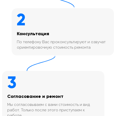
2
Консультация
По телефону Вас проконсультируют и озвучат
ориентировочную стоимость ремонта
3
Согласование и ремонт
Мы согласовываем с вами стоимость и вид
работ. Только после этого приступаем к
работе