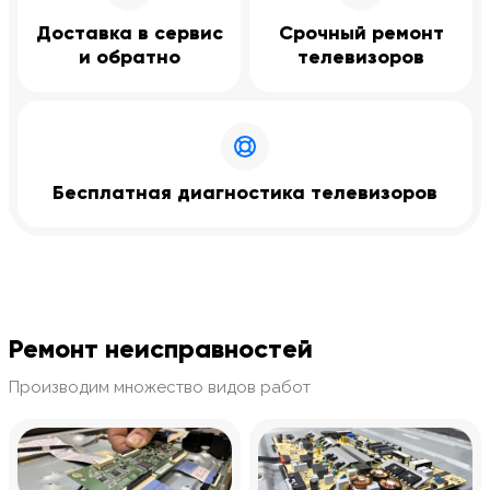
Доставка в сервис
Срочный ремонт
и обратно
телевизоров
Бесплатная диагностика телевизоров
Ремонт неисправностей
Производим множество видов работ