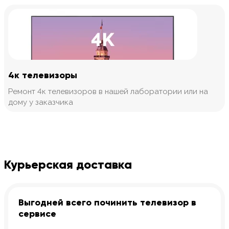
4к телевизоры
Ремонт 4к телевизоров в нашей лаборатории или на
дому у заказчика
Курьерская доставка
Выгодней всего починить телевизор в
сервисе