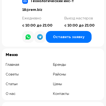
Технологический инс-т
18@rem.biz
Ежедневно
Выезд мастеров
с 10:00 до 21:00
с 10:00 до 21:00
Оставить заявку
Meню
Главная
Бренды
Советы
Районы
Статьи
Цены
О нас
Контакты