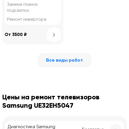
Замена планок
подсветки
Ремонт инвертора
Узнать подробнее
От 3500 ₽
Все виды работ
Цены на ремонт телевизоров
Samsung UE32EH5047
Диагностика Samsung