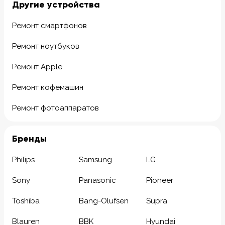
Другие устройства
Ремонт смартфонов
Ремонт ноутбуков
Ремонт Apple
Ремонт кофемашин
Ремонт фотоаппаратов
Бренды
Philips
Samsung
LG
Sony
Panasonic
Pioneer
Toshiba
Bang-Olufsen
Supra
Blauren
BBK
Hyundai