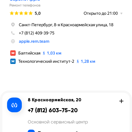
8 Красноармейская, 20
+7 (812) 603-75-20
Основной сервисный центр