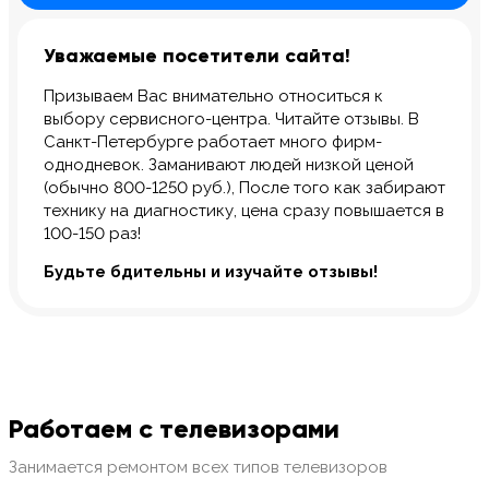
Уважаемые посетители сайта!
Призываем Вас внимательно относиться к
выбору сервисного-центра. Читайте отзывы. В
Санкт-Петербурге работает много фирм-
однодневок. Заманивают людей низкой ценой
(обычно 800-1250 руб.), После того как забирают
технику на диагностику, цена сразу повышается в
100-150 раз!
Будьте бдительны и изучайте отзывы!
Работаем с телевизорами
Занимается ремонтом всех типов телевизоров