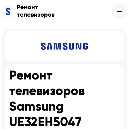
Ремонт
телевизоров
Ремонт
телевизоров
Samsung
UE32EH5047