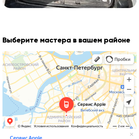
Выберите мастера в вашем районе