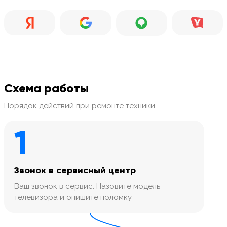
Схема работы
Порядок действий при ремонте техники
1
Звонок в сервисный центр
Ваш звонок в сервис. Назовите модель
телевизора и опишите поломку