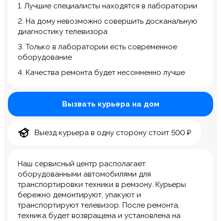
1. Лучшие специалисты находятся в лаборатории
2. На дому невозможно совершить досканальную
диагностику телевизора
3. Только в лаборатории есть современное
оборудование
4. Качества ремонта будет несомненно лучше
Вызвать курьера на дом
Выезд курьера в одну сторону стоит 500 ₽
Наш сервисный центр располагает
оборудованными автомобилями для
транспортировки техники в ремзону. Курьеры
бережно демонтируют, упакуют и
транспортируют телевизор. После ремонта,
техника будет возвращена и установлена на