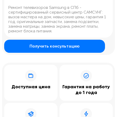
Ремонт телевизоров Samsung в СПб -
сертифицированный сервисный центр САМСУНГ:
вызов мастера на дом, невысокие цены, гарантия 1
год, оригинальные запчасти, замена подсветки,
замена матрицы, замена экрана, ремонт платы,
ремонт блока питания.
Получить консультацию
Доступная цена
Гарантия на работу
до 1 года