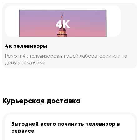
4к телевизоры
Ремонт 4к телевизоров в нашей лаборатории или на
дому у заказчика
Курьерская доставка
Выгодней всего починить телевизор в
сервисе