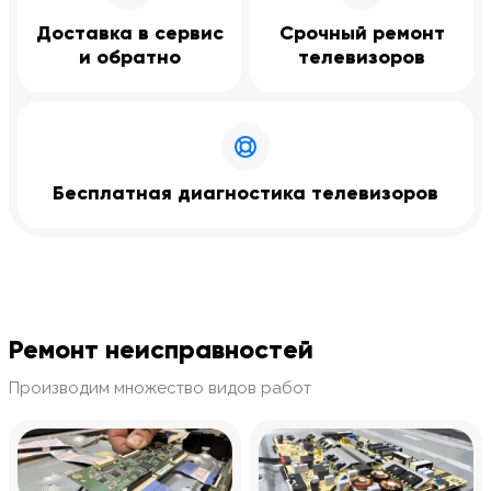
Доставка в сервис
Срочный ремонт
и обратно
телевизоров
Бесплатная диагностика телевизоров
Ремонт неисправностей
Производим множество видов работ