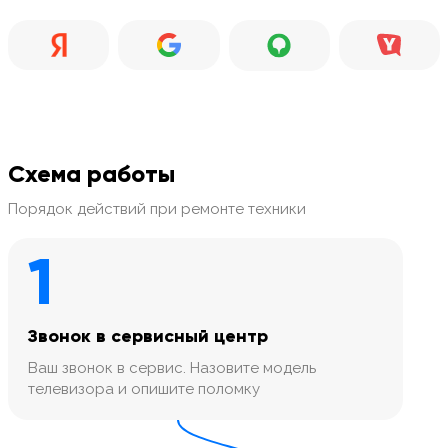
Схема работы
Порядок действий при ремонте техники
1
Звонок в сервисный центр
Ваш звонок в сервис. Назовите модель
телевизора и опишите поломку