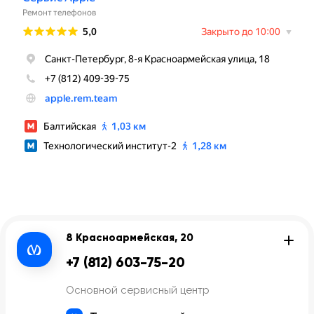
8 Красноармейская, 20
+7 (812) 603-75-20
Основной сервисный центр