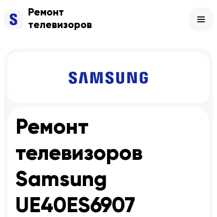
Ремонт
телевизоров
Ремонт
телевизоров
Samsung
UE40ES6907