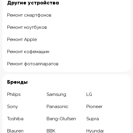
Другие устройства
Ремонт смартфонов
Ремонт ноутбуков
Ремонт Apple
Ремонт кофемашин
Ремонт фотоаппаратов
Бренды
Philips
Samsung
LG
Sony
Panasonic
Pioneer
Toshiba
Bang-Olufsen
Supra
Blauren
BBK
Hyundai