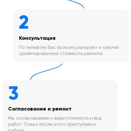
2
Консультация
По телефону Вас проконсультируют и озвучат
ориентировочную стоимость ремонта
3
Согласование и ремонт
Мы согласовываем с вами стоимость и вид
работ. Только после этого приступаем к
работе