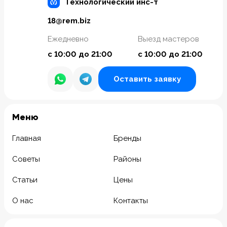
Технологический инс-т
18@rem.biz
Ежедневно
Выезд мастеров
с 10:00 до 21:00
с 10:00 до 21:00
Оставить заявку
Meню
Главная
Бренды
Советы
Районы
Статьи
Цены
О нас
Контакты