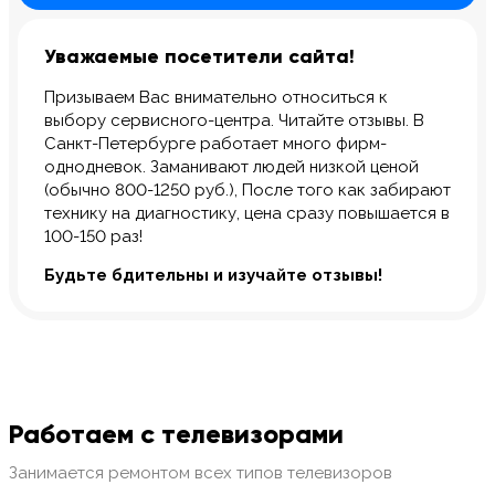
Уважаемые посетители сайта!
Призываем Вас внимательно относиться к
выбору сервисного-центра. Читайте отзывы. В
Санкт-Петербурге работает много фирм-
однодневок. Заманивают людей низкой ценой
(обычно 800-1250 руб.), После того как забирают
технику на диагностику, цена сразу повышается в
100-150 раз!
Будьте бдительны и изучайте отзывы!
Работаем с телевизорами
Занимается ремонтом всех типов телевизоров