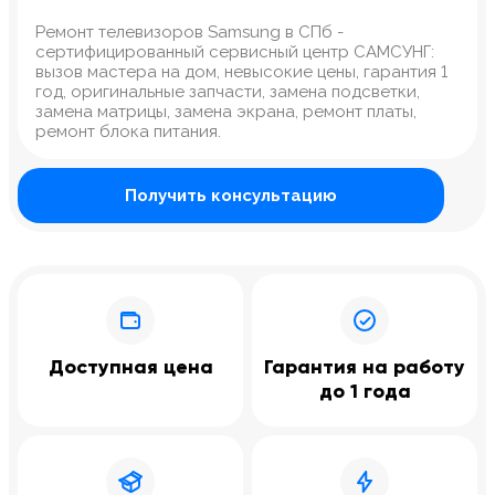
Ремонт телевизоров Samsung в СПб -
сертифицированный сервисный центр САМСУНГ:
вызов мастера на дом, невысокие цены, гарантия 1
год, оригинальные запчасти, замена подсветки,
замена матрицы, замена экрана, ремонт платы,
ремонт блока питания.
Получить консультацию
Доступная цена
Гарантия на работу
до 1 года