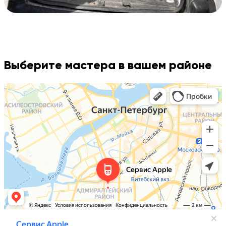
Выберите мастера в вашем районе