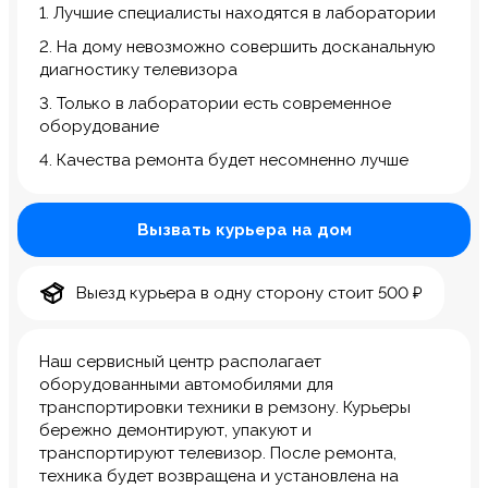
1. Лучшие специалисты находятся в лаборатории
2. На дому невозможно совершить досканальную
диагностику телевизора
3. Только в лаборатории есть современное
оборудование
4. Качества ремонта будет несомненно лучше
Вызвать курьера на дом
Выезд курьера в одну сторону стоит 500 ₽
Наш сервисный центр располагает
оборудованными автомобилями для
транспортировки техники в ремзону. Курьеры
бережно демонтируют, упакуют и
транспортируют телевизор. После ремонта,
техника будет возвращена и установлена на