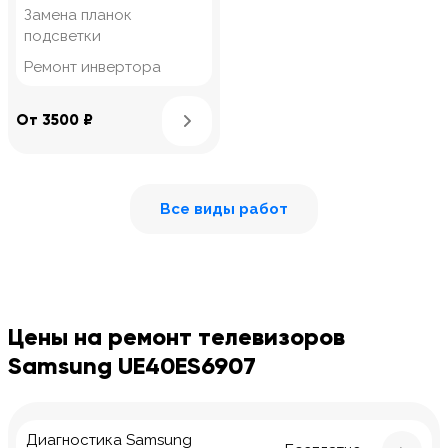
Замена планок
подсветки
Ремонт инвертора
Узнать подробнее
От 3500 ₽
Все виды работ
Цены на ремонт телевизоров
Samsung UE40ES6907
Диагностика Samsung