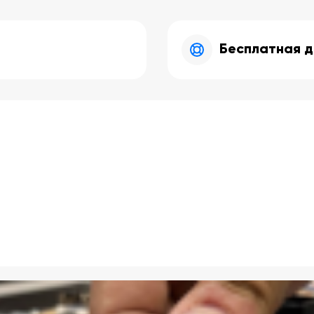
Бесплатная д