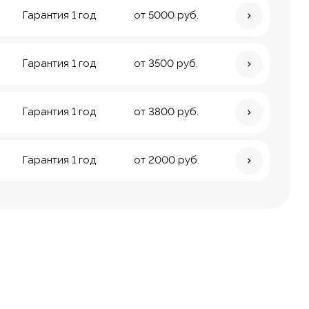
Гарантия 1 год
от 5000 руб.
Гарантия 1 год
от 3500 руб.
Гарантия 1 год
от 3800 руб.
Гарантия 1 год
от 2000 руб.