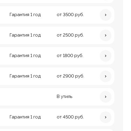
Гарантия 1 год
от 3500 руб.
Гарантия 1 год
от 2500 руб.
Гарантия 1 год
от 1800 руб.
Гарантия 1 год
от 2900 руб.
В утиль
Гарантия 1 год
от 4500 руб.