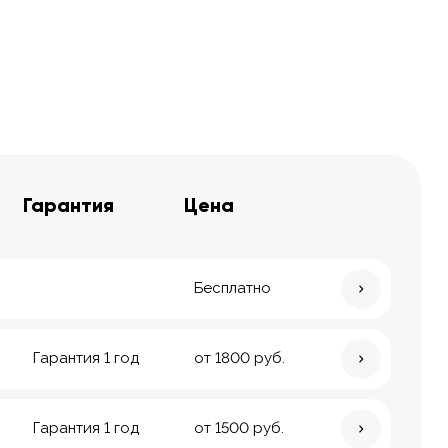
Гарантия
Цена
Бесплатно
Гарантия 1 год
от 1800 руб.
Гарантия 1 год
от 1500 руб.