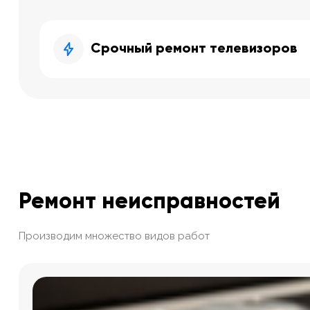
Срочный ремонт телевизоров
Ремонт неисправностей
Производим множество видов работ