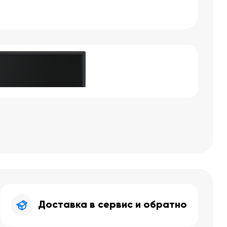
Доставка в сервис и обратно