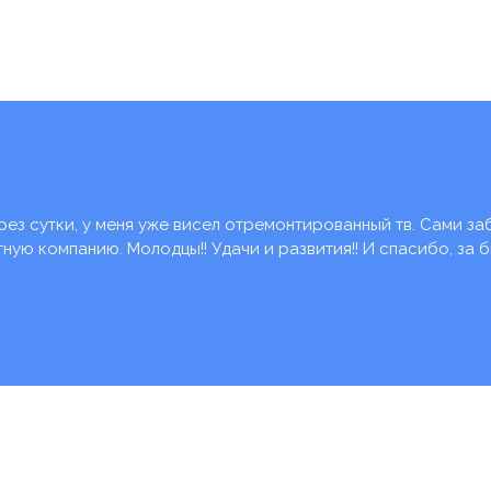
рез сутки, у меня уже висел отремонтированный тв. Сами за
ую компанию. Молодцы!! Удачи и развития!! И спасибо, за 