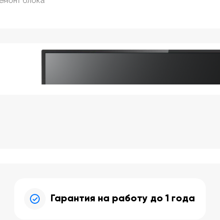
ремонт блока
Гарантия на работу до 1 года