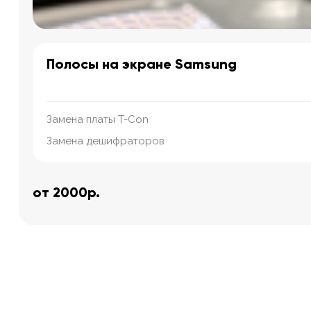
Полосы на экране Samsung
Замена платы T-Con
Замена дешифраторов
от 2000р.