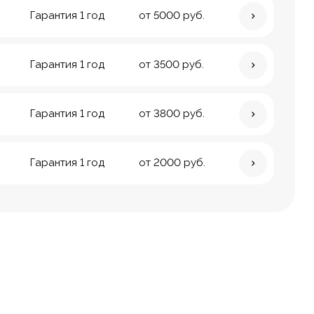
Гарантия 1 год
от 5000 руб.
Гарантия 1 год
от 3500 руб.
Гарантия 1 год
от 3800 руб.
Гарантия 1 год
от 2000 руб.