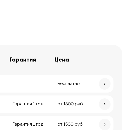
Гарантия
Цена
Бесплатно
Гарантия 1 год
от 1800 руб.
Гарантия 1 год
от 1500 руб.