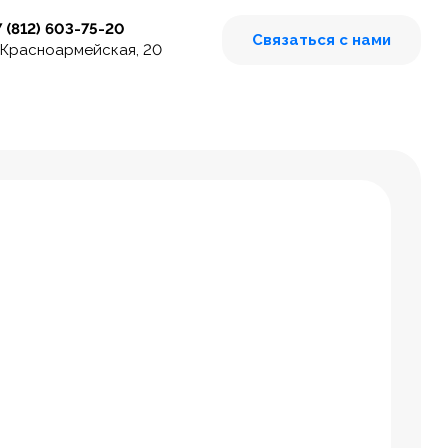
7 (812) 603-75-20
Связаться с нами
 Красноармейская, 20