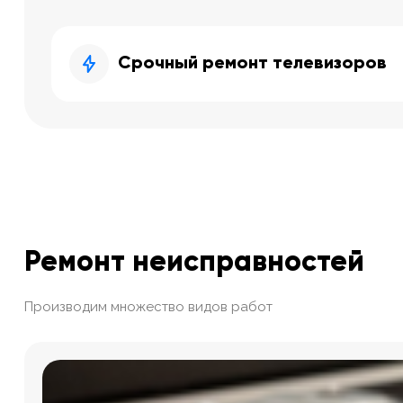
Срочный ремонт телевизоров
Ремонт неисправностей
Производим множество видов работ