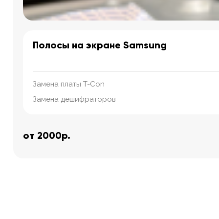
Полосы на экране Samsung
Замена платы T-Con
Замена дешифраторов
от 2000р.