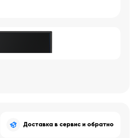
Доставка в сервис и обратно