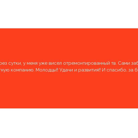
рез сутки, у меня уже висел отремонтированный тв. Сами за
ую компанию. Молодцы!! Удачи и развития!! И спасибо, за 