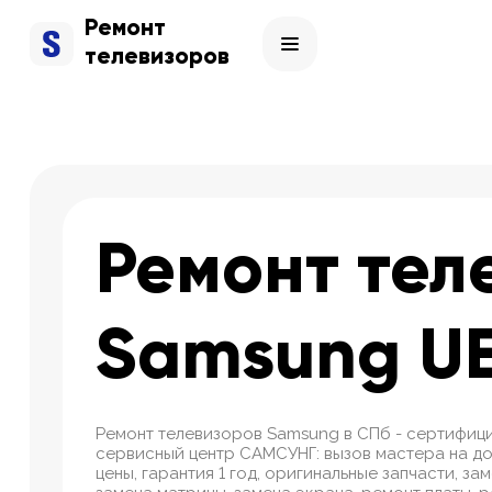
Ремонт
телевизоров
Ремонт тел
Samsung U
Ремонт телевизоров Samsung в СПб - сертифиц
сервисный центр САМСУНГ: вызов мастера на до
цены, гарантия 1 год, оригинальные запчасти, за