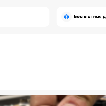
Бесплатная д