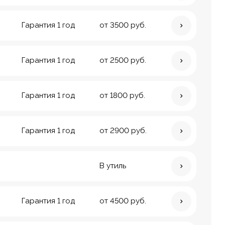
Гарантия 1 год
от 3500 руб.
Гарантия 1 год
от 2500 руб.
Гарантия 1 год
от 1800 руб.
Гарантия 1 год
от 2900 руб.
В утиль
Гарантия 1 год
от 4500 руб.