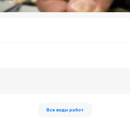
Все виды работ