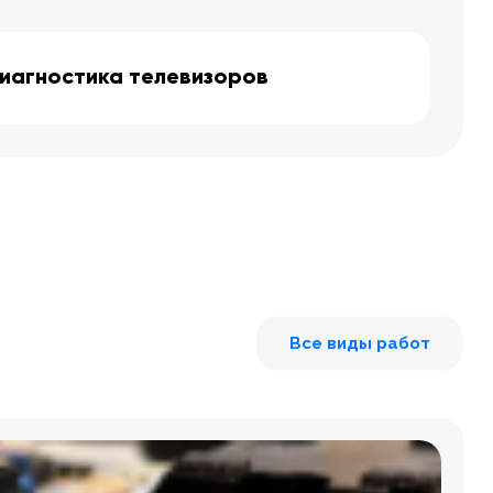
иагностика телевизоров
Все виды работ