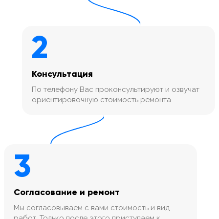
2
Консультация
По телефону Вас проконсультируют и озвучат
ориентировочную стоимость ремонта
3
Согласование и ремонт
Мы согласовываем с вами стоимость и вид
работ. Только после этого приступаем к