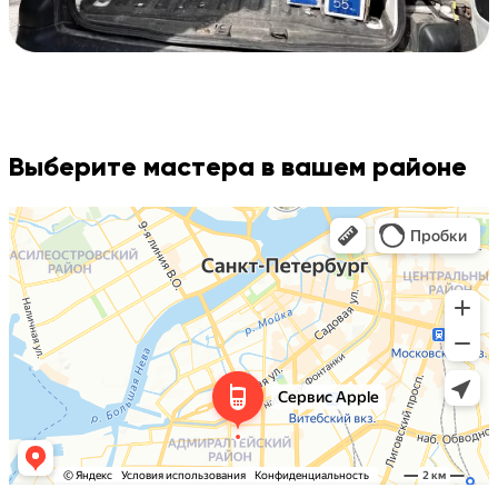
Выберите мастера в вашем районе