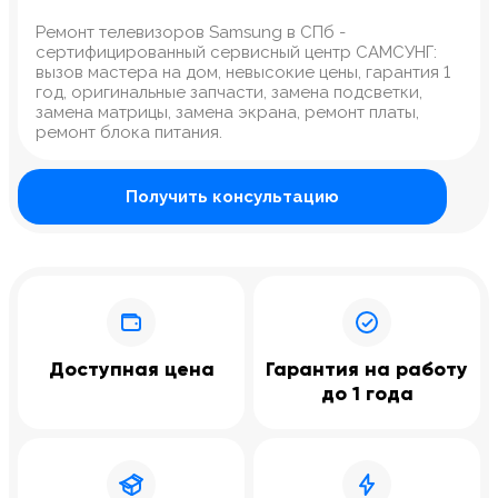
Ремонт телевизоров Samsung в СПб -
сертифицированный сервисный центр САМСУНГ:
вызов мастера на дом, невысокие цены, гарантия 1
год, оригинальные запчасти, замена подсветки,
замена матрицы, замена экрана, ремонт платы,
ремонт блока питания.
Получить консультацию
Доступная цена
Гарантия на работу
до 1 года