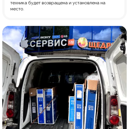
техника будет возвращена и установлена на
место.