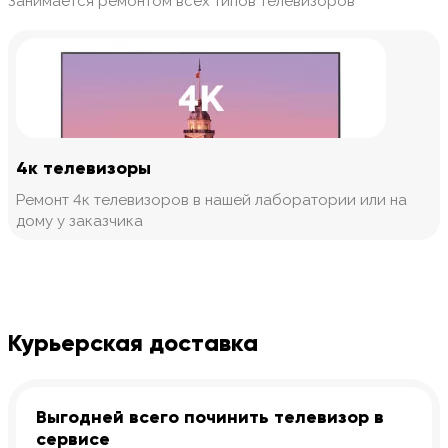
Занимается ремонтом всех типов телевизоров
4к телевизоры
Ремонт 4к телевизоров в нашей лаборатории или на
дому у заказчика
Курьерская доставка
Выгодней всего починить телевизор в
сервисе