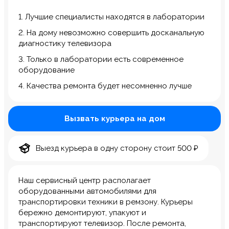
1. Лучшие специалисты находятся в лаборатории
2. На дому невозможно совершить досканальную
диагностику телевизора
3. Только в лаборатории есть современное
оборудование
4. Качества ремонта будет несомненно лучше
Вызвать курьера на дом
Выезд курьера в одну сторону стоит 500 ₽
Наш сервисный центр располагает
оборудованными автомобилями для
транспортировки техники в ремзону. Курьеры
бережно демонтируют, упакуют и
транспортируют телевизор. После ремонта,