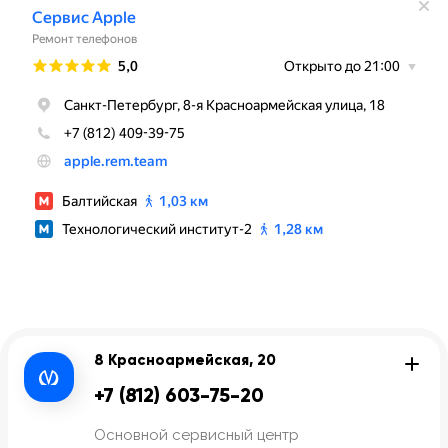
8 Красноармейская, 20
+7 (812) 603-75-20
Основной сервисный центр