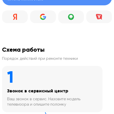
Схема работы
Порядок действий при ремонте техники
1
Звонок в сервисный центр
Ваш звонок в сервис. Назовите модель
телевизора и опишите поломку