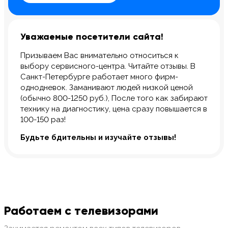
Уважаемые посетители сайта!
Призываем Вас внимательно относиться к
выбору сервисного-центра. Читайте отзывы. В
Санкт-Петербурге работает много фирм-
однодневок. Заманивают людей низкой ценой
(обычно 800-1250 руб.), После того как забирают
технику на диагностику, цена сразу повышается в
100-150 раз!
Будьте бдительны и изучайте отзывы!
Работаем с телевизорами