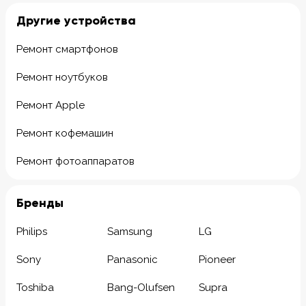
Другие устройства
Ремонт смартфонов
Ремонт ноутбуков
Ремонт Apple
Ремонт кофемашин
Ремонт фотоаппаратов
Бренды
Philips
Samsung
LG
Sony
Panasonic
Pioneer
Toshiba
Bang-Olufsen
Supra