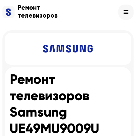
Ремонт
телевизоров
Ремонт
телевизоров
Samsung
UE49MU9009U