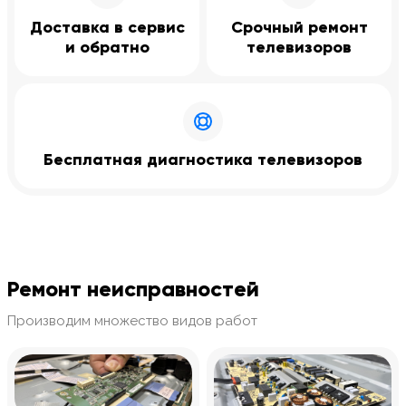
Доставка в сервис
Срочный ремонт
и обратно
телевизоров
Бесплатная диагностика телевизоров
Ремонт неисправностей
Производим множество видов работ