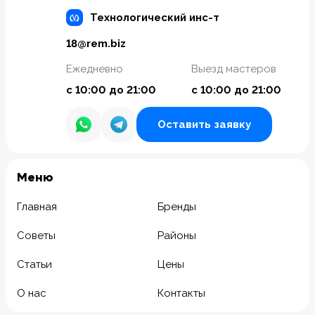
Технологический инс-т
18@rem.biz
Ежедневно
Выезд мастеров
с 10:00 до 21:00
с 10:00 до 21:00
Оставить заявку
Meню
Главная
Бренды
Советы
Районы
Статьи
Цены
О нас
Контакты