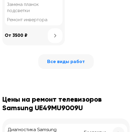
Замена планок
подсветки
Ремонт инвертора
Узнать подробнее
От 3500 ₽
Все виды работ
Цены на ремонт телевизоров
Samsung UE49MU9009U
Диагностика Samsung