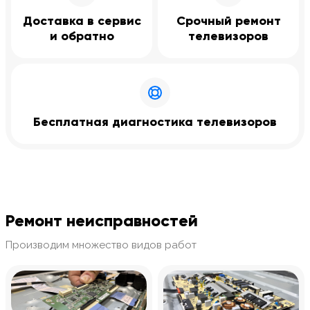
Доставка в сервис
Срочный ремонт
и обратно
телевизоров
Бесплатная диагностика телевизоров
Ремонт неисправностей
Производим множество видов работ