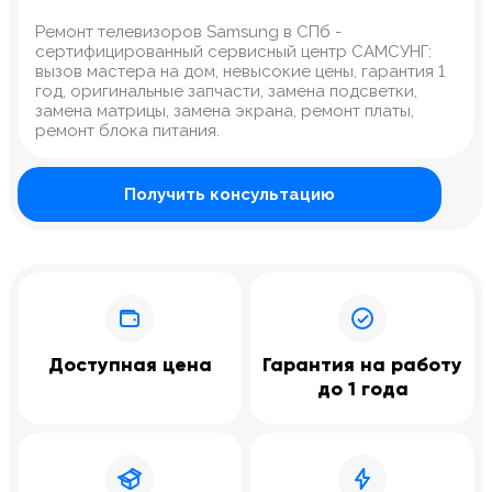
Ремонт телевизоров Samsung в СПб -
сертифицированный сервисный центр САМСУНГ:
вызов мастера на дом, невысокие цены, гарантия 1
год, оригинальные запчасти, замена подсветки,
замена матрицы, замена экрана, ремонт платы,
ремонт блока питания.
Получить консультацию
Доступная цена
Гарантия на работу
до 1 года