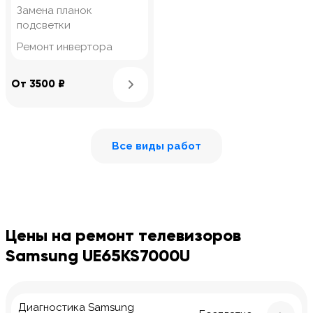
Замена планок
подсветки
Ремонт инвертора
Узнать подробнее
От 3500 ₽
Все виды работ
Цены на ремонт телевизоров
Samsung UE65KS7000U
Диагностика Samsung