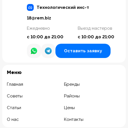
Технологический инс-т
18@rem.biz
Ежедневно
Выезд мастеров
с 10:00 до 21:00
с 10:00 до 21:00
Оставить заявку
Meню
Главная
Бренды
Советы
Районы
Статьи
Цены
О нас
Контакты