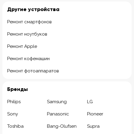
Другие устройства
Ремонт смартфонов
Ремонт ноутбуков
Ремонт Apple
Ремонт кофемашин
Ремонт фотоаппаратов
Бренды
Philips
Samsung
LG
Sony
Panasonic
Pioneer
Toshiba
Bang-Olufsen
Supra