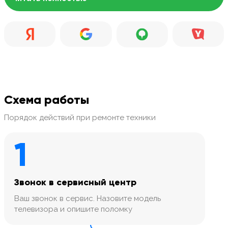
Схема работы
Порядок действий при ремонте техники
1
Звонок в сервисный центр
Ваш звонок в сервис. Назовите модель
телевизора и опишите поломку