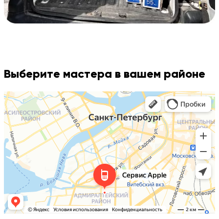
Выберите мастера в вашем районе