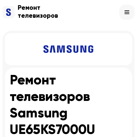
Ремонт
телевизоров
Ремонт
телевизоров
Samsung
UE65KS7000U