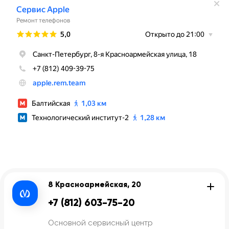
8 Красноармейская, 20
+7 (812) 603-75-20
Основной сервисный центр