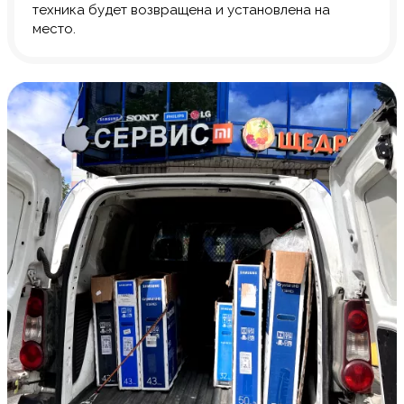
техника будет возвращена и установлена на
место.