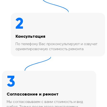
2
Консультация
По телефону Вас проконсультируют и озвучат
ориентировочную стоимость ремонта
3
Согласование и ремонт
Мы согласовываем с вами стоимость и вид
работ. Только после этого приступаем к