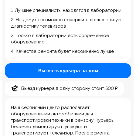
1. Лучшие специалисты находятся в лаборатории
2. На дому невозможно совершить досканальную
диагностику телевизора
3. Только в лаборатории есть современное
оборудование
4. Качества ремонта будет несомненно лучше
Вызвать курьера на дом
Выезд курьера в одну сторону стоит 500 ₽
Наш сервисный центр располагает
оборудованными автомобилями для
транспортировки техники в ремзону. Курьеры
бережно демонтируют, упакуют и
транспортируют телевизор. После ремонта,