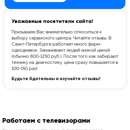
Уважаемые посетители сайта!
Призываем Вас внимательно относиться к
выбору сервисного-центра. Читайте отзывы. В
Санкт-Петербурге работает много фирм-
однодневок. Заманивают людей низкой ценой
(обычно 800-1250 руб.), После того как забирают
технику на диагностику, цена сразу повышается в
100-150 раз!
Будьте бдительны и изучайте отзывы!
Работаем с телевизорами