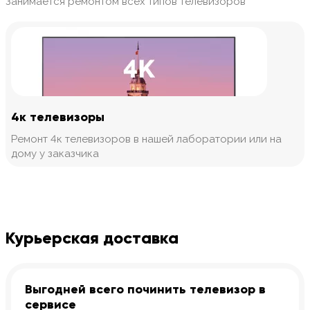
Занимается ремонтом всех типов телевизоров
4к телевизоры
Ремонт 4к телевизоров в нашей лаборатории или на
дому у заказчика
Курьерская доставка
Выгодней всего починить телевизор в
сервисе