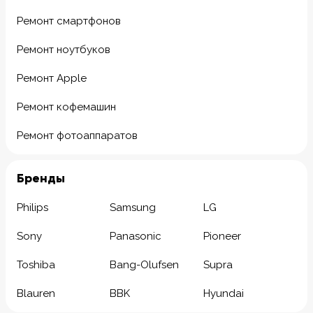
Ремонт смартфонов
Ремонт ноутбуков
Ремонт Apple
Ремонт кофемашин
Ремонт фотоаппаратов
Бренды
Philips
Samsung
LG
Sony
Panasonic
Pioneer
Toshiba
Bang-Olufsen
Supra
Blauren
BBK
Hyundai