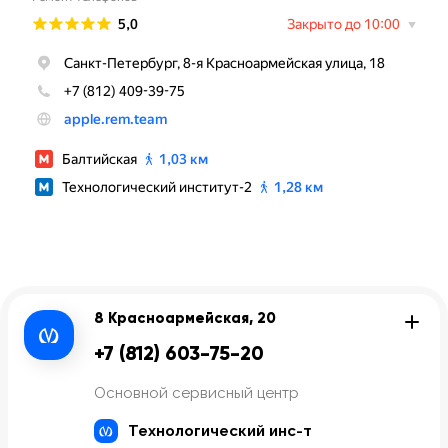
8 Красноармейская, 20
+7 (812) 603-75-20
Основной сервисный центр
Технологический инс-т