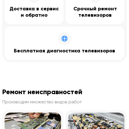
Доставка в сервис
Срочный ремонт
и обратно
телевизоров
Бесплатная диагностика телевизоров
Ремонт неисправностей
Производим множество видов работ