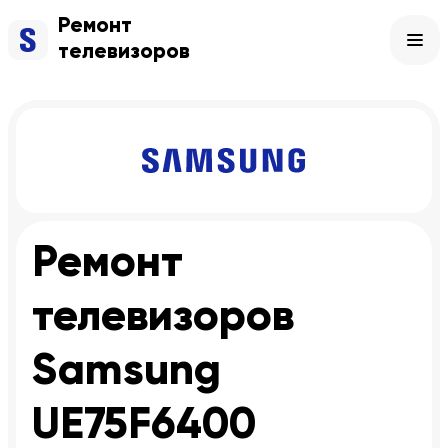
Ремонт
телевизоров
Ремонт
телевизоров
Samsung
UE75F6400