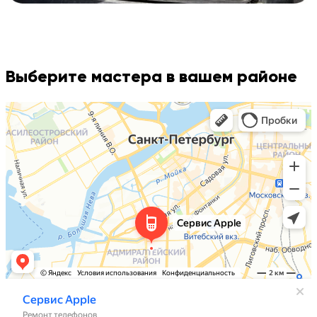
Выберите мастера в вашем районе