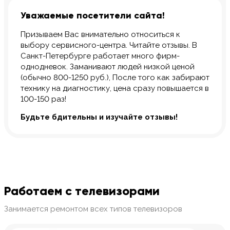
Уважаемые посетители сайта!
Призываем Вас внимательно относиться к
выбору сервисного-центра. Читайте отзывы. В
Санкт-Петербурге работает много фирм-
однодневок. Заманивают людей низкой ценой
(обычно 800-1250 руб.), После того как забирают
технику на диагностику, цена сразу повышается в
100-150 раз!
Будьте бдительны и изучайте отзывы!
Работаем с телевизорами
Занимается ремонтом всех типов телевизоров