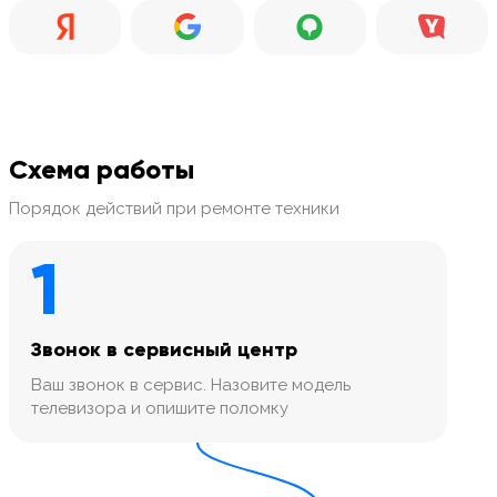
Схема работы
Порядок действий при ремонте техники
1
Звонок в сервисный центр
Ваш звонок в сервис. Назовите модель
телевизора и опишите поломку