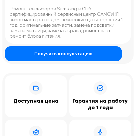
Ремонт телевизоров Samsung в СПб -
сертифицированный сервисный центр САМСУНГ:
вызов мастера на дом, невысокие цены, гарантия 1
год, оригинальные запчасти, замена подсветки,
замена матрицы, замена экрана, ремонт платы,
ремонт блока питания.
Получить консультацию
Доступная цена
Гарантия на работу
до 1 года