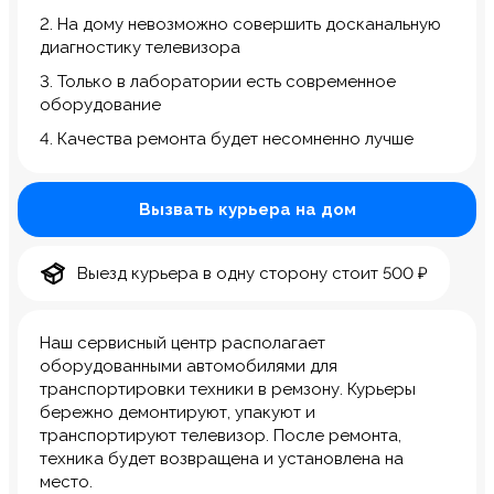
2. На дому невозможно совершить досканальную
диагностику телевизора
3. Только в лаборатории есть современное
оборудование
4. Качества ремонта будет несомненно лучше
Вызвать курьера на дом
Выезд курьера в одну сторону стоит 500 ₽
Наш сервисный центр располагает
оборудованными автомобилями для
транспортировки техники в ремзону. Курьеры
бережно демонтируют, упакуют и
транспортируют телевизор. После ремонта,
техника будет возвращена и установлена на
место.