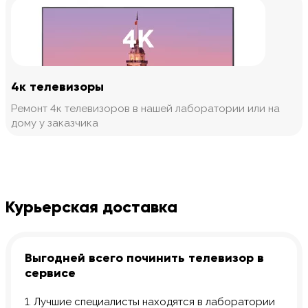
4к телевизоры
Ремонт 4к телевизоров в нашей лаборатории или на
дому у заказчика
Курьерская доставка
Выгодней всего починить телевизор в
сервисе
1. Лучшие специалисты находятся в лаборатории