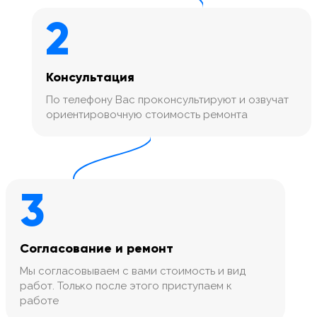
2
Консультация
По телефону Вас проконсультируют и озвучат
ориентировочную стоимость ремонта
3
Согласование и ремонт
Мы согласовываем с вами стоимость и вид
работ. Только после этого приступаем к
работе