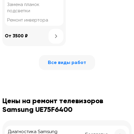
Замена планок
подсветки
Ремонт инвертора
Узнать подробнее
От 3500 ₽
Все виды работ
Цены на ремонт телевизоров
Samsung UE75F6400
Диагностика Samsung