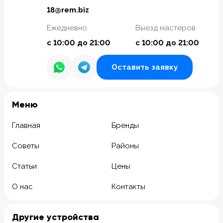
18@rem.biz
Ежедневно
Выезд мастеров
с 10:00 до 21:00
с 10:00 до 21:00
Оставить заявку
Meню
Главная
Бренды
Советы
Районы
Статьи
Цены
О нас
Контакты
Другие устройства