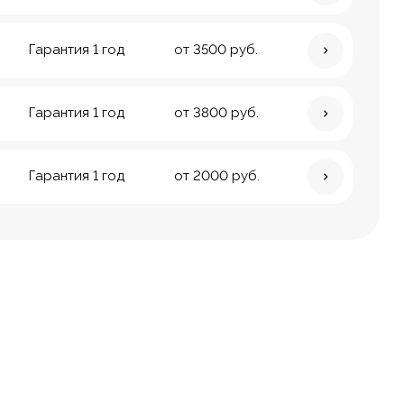
Гарантия 1 год
от 3500 руб.
Гарантия 1 год
от 3800 руб.
Гарантия 1 год
от 2000 руб.