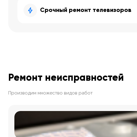
Срочный ремонт телевизоров
Ремонт неисправностей
Производим множество видов работ