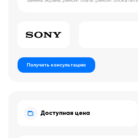
замена экрана, ремонт платы, ремонт блока пита
Получить консультацию
Доступная цена