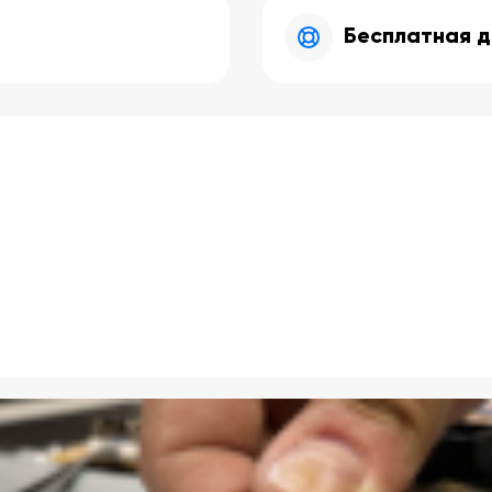
Бесплатная д