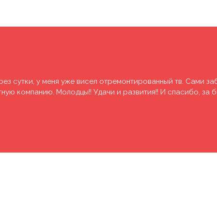
рез сутки, у меня уже висел отремонтированный тв. Сами за
ую компанию. Молодцы!! Удачи и развития!! И спасибо, за 