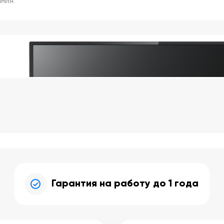
ния.
Гарантия на работу до 1 года