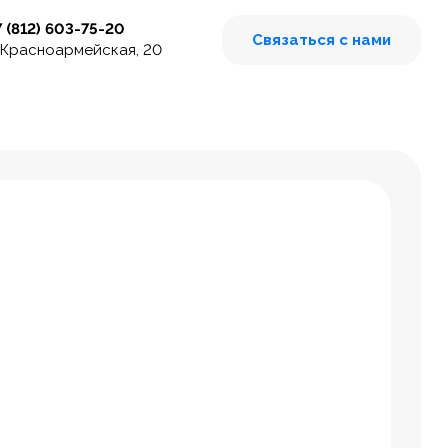
7 (812) 603-75-20
Связаться с нами
 Красноармейская, 20