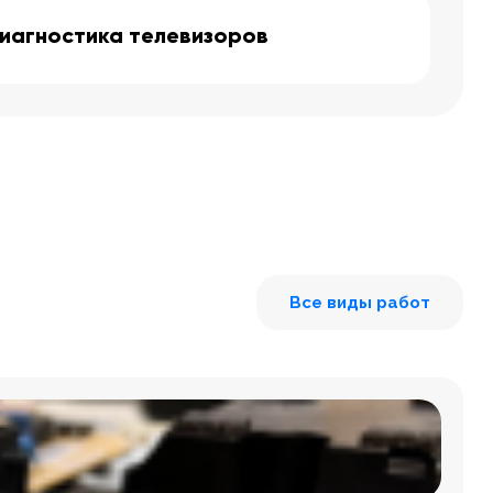
иагностика телевизоров
Все виды работ