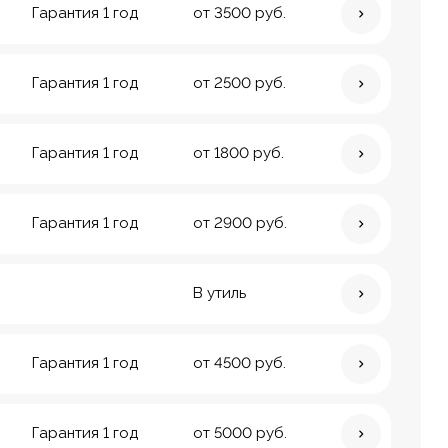
Гарантия 1 год
от 3500 руб.
Гарантия 1 год
от 2500 руб.
Гарантия 1 год
от 1800 руб.
Гарантия 1 год
от 2900 руб.
В утиль
Гарантия 1 год
от 4500 руб.
Гарантия 1 год
от 5000 руб.