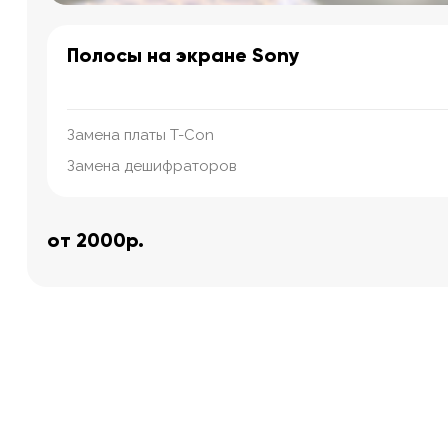
Полосы на экране Sony
Замена платы T-Con
Замена дешифраторов
от 2000р.