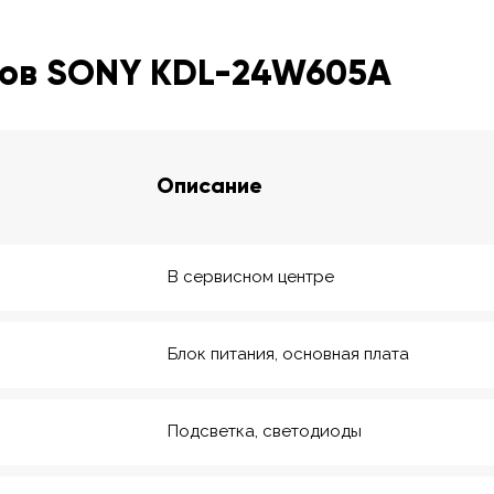
ров SONY KDL-24W605A
Описание
В сервисном центре
Блок питания, основная плата
Подсветка, светодиоды