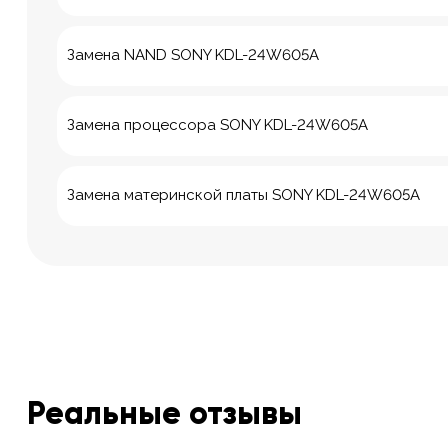
Замена NAND SONY KDL-24W605A
Замена процессора SONY KDL-24W605A
Замена материнской платы SONY KDL-24W605A
Реальные отзывы