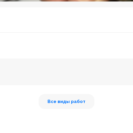
Все виды работ