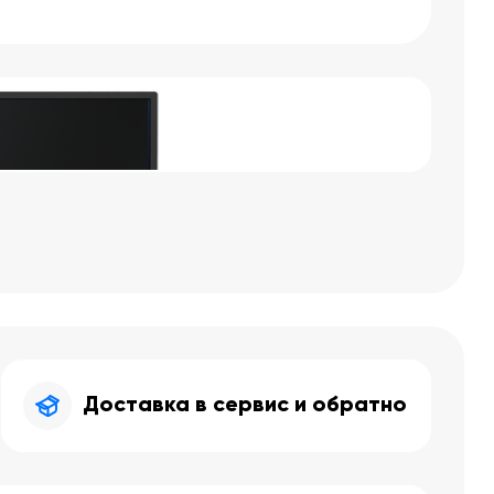
Доставка в сервис и обратно