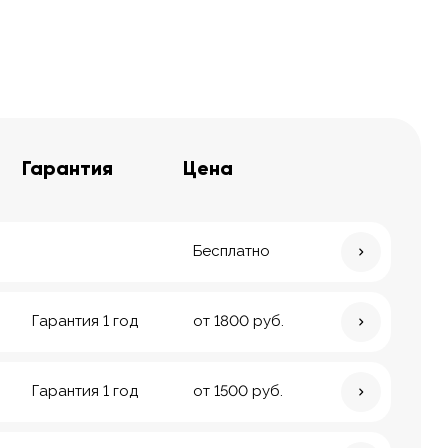
Гарантия
Цена
Бесплатно
Гарантия 1 год
от 1800 руб.
Гарантия 1 год
от 1500 руб.