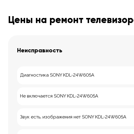
Цены на ремонт телевизо
Неисправность
Диагностика SONY KDL-24W605A
Не включается SONY KDL-24W605A
Звук есть, изображения нет SONY KDL-24W605A