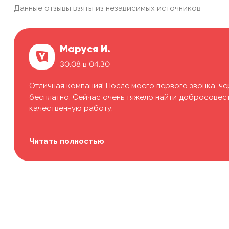
Данные отзывы взяты из независимых источников
Маруся И.
30.08 в 04:30
Отличная компания! После моего первого звонка, че
бесплатно. Сейчас очень тяжело найти добросовестн
качественную работу.
Читать полностью