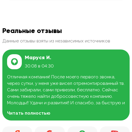
Реальные отзывы
Данные отзывы взяты из независимых источников
Маруся И.
30.08 в 04:30
Отличная компания! После моего первого звонка,
через сутки, у меня уже висел отремонтированный тв.
Сами забирали, сами привезли, бесплатно. Сейчас
очень тяжело найти добросовестную компанию.
Молодцы!! Удачи и развития!! И спасибо, за быструю и
качественную работу.
Читать полностью