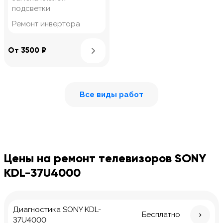
подсветки
Ремонт инвертора
Узнать подробнее
От 3500 ₽
Все виды работ
Цены на ремонт телевизоров SONY
KDL-37U4000
Диагностика SONY KDL-
Бесплатно
37U4000