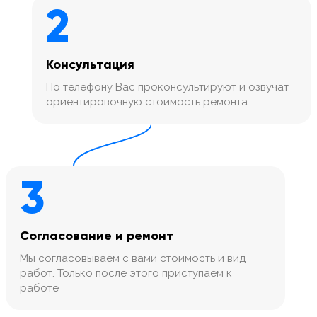
2
Консультация
По телефону Вас проконсультируют и озвучат
ориентировочную стоимость ремонта
3
Согласование и ремонт
Мы согласовываем с вами стоимость и вид
работ. Только после этого приступаем к
работе