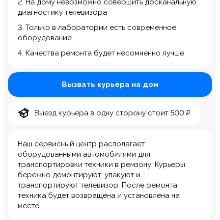
2. На дому невозможно совершить досканальную
диагностику телевизора
3. Только в лаборатории есть современное
оборудование
4. Качества ремонта будет несомненно лучше
Вызвать курьера на дом
Выезд курьера в одну сторону стоит 500 ₽
Наш сервисный центр располагает
оборудованными автомобилями для
транспортировки техники в ремзону. Курьеры
бережно демонтируют, упакуют и
транспортируют телевизор. После ремонта,
техника будет возвращена и установлена на
место.