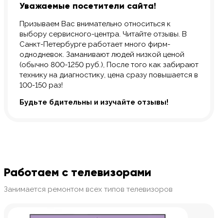
Уважаемые посетители сайта!
Призываем Вас внимательно относиться к
выбору сервисного-центра. Читайте отзывы. В
Санкт-Петербурге работает много фирм-
однодневок. Заманивают людей низкой ценой
(обычно 800-1250 руб.), После того как забирают
технику на диагностику, цена сразу повышается в
100-150 раз!
Будьте бдительны и изучайте отзывы!
Работаем с телевизорами
Занимается ремонтом всех типов телевизоров