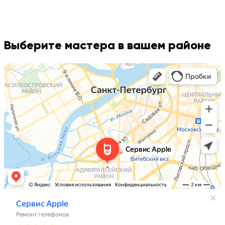
Выберите мастера в вашем районе