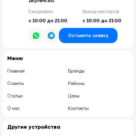
18@rem.biz
Ежедневно
Выезд мастеров
с 10:00 до 21:00
с 10:00 до 21:00
Оставить заявку
Meню
Главная
Бренды
Советы
Районы
Статьи
Цены
О нас
Контакты
Другие устройства