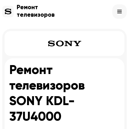
Ремонт
телевизоров
Ремонт
телевизоров
SONY KDL-
37U4000