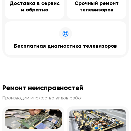
Доставка в сервис
Срочный ремонт
и обратно
телевизоров
Бесплатная диагностика телевизоров
Ремонт неисправностей
Производим множество видов работ