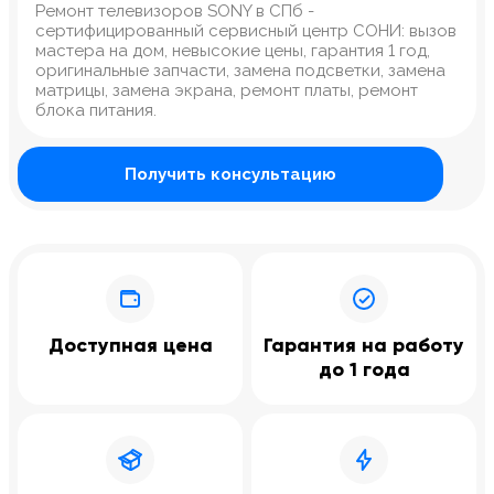
Ремонт телевизоров SONY в СПб -
сертифицированный сервисный центр СОНИ: вызов
мастера на дом, невысокие цены, гарантия 1 год,
оригинальные запчасти, замена подсветки, замена
матрицы, замена экрана, ремонт платы, ремонт
блока питания.
Получить консультацию
Доступная цена
Гарантия на работу
до 1 года