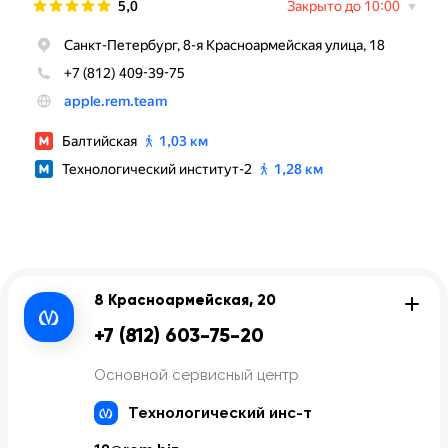
8 Красноармейская, 20
+7 (812) 603-75-20
Основной сервисный центр
Технологический инс-т