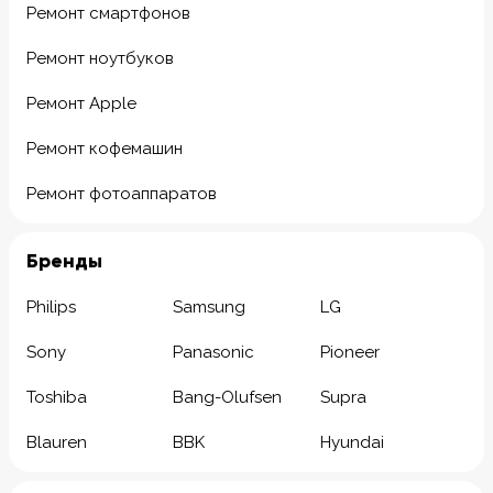
Ремонт смартфонов
Ремонт ноутбуков
Ремонт Apple
Ремонт кофемашин
Ремонт фотоаппаратов
Бренды
Philips
Samsung
LG
Sony
Panasonic
Pioneer
Toshiba
Bang-Olufsen
Supra
Blauren
BBK
Hyundai