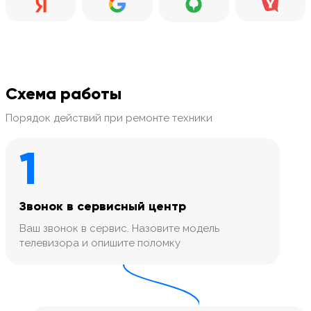
Схема работы
Порядок действий при ремонте техники
1
Звонок в сервисный центр
Ваш звонок в сервис. Назовите модель
телевизора и опишите поломку