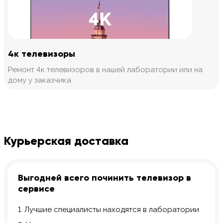
4к телевизоры
Ремонт 4к телевизоров в нашей лаборатории или на
дому у заказчика
Курьерская доставка
Выгодней всего починить телевизор в
сервисе
1. Лучшие специалисты находятся в лаборатории