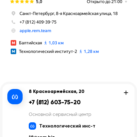
8 Красноармейская, 20
+7 (812) 603-75-20
Основной сервисный центр
Технологический инс-т