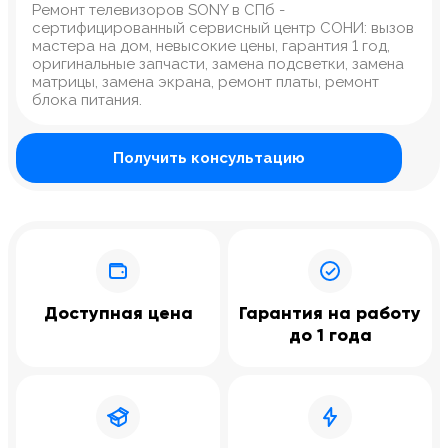
Ремонт телевизоров SONY в СПб -
сертифицированный сервисный центр СОНИ: вызов
мастера на дом, невысокие цены, гарантия 1 год,
оригинальные запчасти, замена подсветки, замена
матрицы, замена экрана, ремонт платы, ремонт
блока питания.
Получить консультацию
Доступная цена
Гарантия на работу
до 1 года