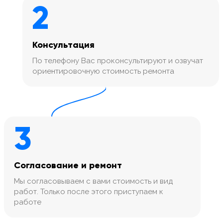
2
Консультация
По телефону Вас проконсультируют и озвучат
ориентировочную стоимость ремонта
3
Согласование и ремонт
Мы согласовываем с вами стоимость и вид
работ. Только после этого приступаем к
работе