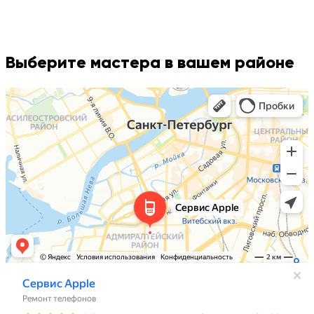
Выберите мастера в вашем районе