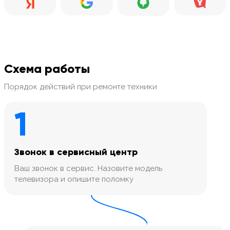
Схема работы
Порядок действий при ремонте техники
1
Звонок в сервисный центр
Ваш звонок в сервис. Назовите модель
телевизора и опишите поломку