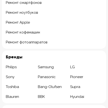
Ремонт смартфонов
Ремонт ноутбуков
Ремонт Apple
Ремонт кофемашин
Ремонт фотоаппаратов
Бренды
Philips
Samsung
LG
Sony
Panasonic
Pioneer
Toshiba
Bang-Olufsen
Supra
Blauren
BBK
Hyundai