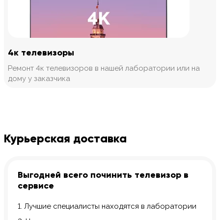
4к телевизоры
Ремонт 4к телевизоров в нашей лаборатории или на
дому у заказчика
Курьерская доставка
Выгодней всего починить телевизор в
сервисе
1. Лучшие специалисты находятся в лаборатории