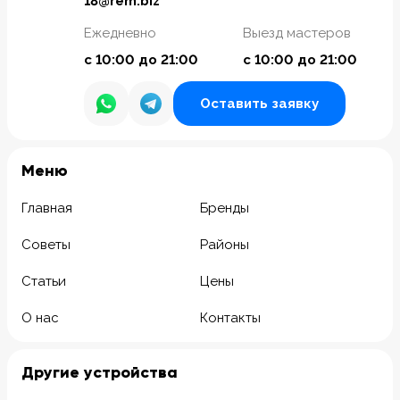
18@rem.biz
Ежедневно
Выезд мастеров
с 10:00 до 21:00
с 10:00 до 21:00
Оставить заявку
Meню
Главная
Бренды
Советы
Районы
Статьи
Цены
О нас
Контакты
Другие устройства