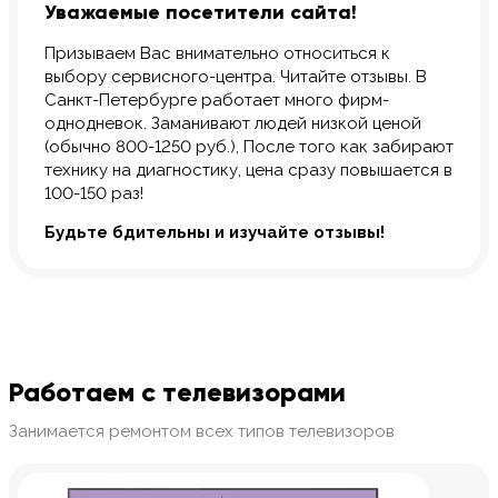
Уважаемые посетители сайта!
Призываем Вас внимательно относиться к
выбору сервисного-центра. Читайте отзывы. В
Санкт-Петербурге работает много фирм-
однодневок. Заманивают людей низкой ценой
(обычно 800-1250 руб.), После того как забирают
технику на диагностику, цена сразу повышается в
100-150 раз!
Будьте бдительны и изучайте отзывы!
Работаем с телевизорами
Занимается ремонтом всех типов телевизоров