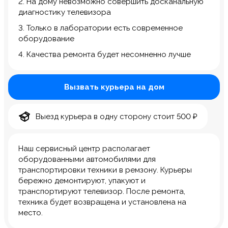
2. На дому невозможно совершить досканальную
диагностику телевизора
3. Только в лаборатории есть современное
оборудование
4. Качества ремонта будет несомненно лучше
Вызвать курьера на дом
Выезд курьера в одну сторону стоит 500 ₽
Наш сервисный центр располагает
оборудованными автомобилями для
транспортировки техники в ремзону. Курьеры
бережно демонтируют, упакуют и
транспортируют телевизор. После ремонта,
техника будет возвращена и установлена на
место.