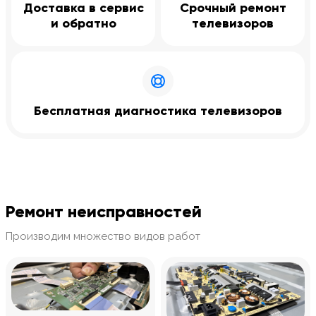
Доставка в сервис
Срочный ремонт
и обратно
телевизоров
Бесплатная диагностика телевизоров
Ремонт неисправностей
Производим множество видов работ