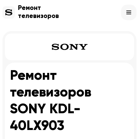
Ремонт
телевизоров
Ремонт
телевизоров
SONY KDL-
40LX903