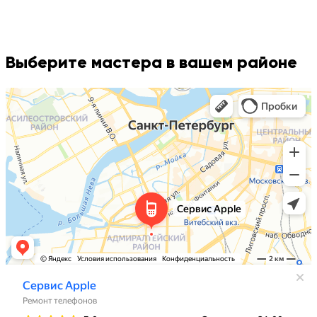
Выберите мастера в вашем районе