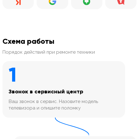
Схема работы
Порядок действий при ремонте техники
1
Звонок в сервисный центр
Ваш звонок в сервис. Назовите модель
телевизора и опишите поломку