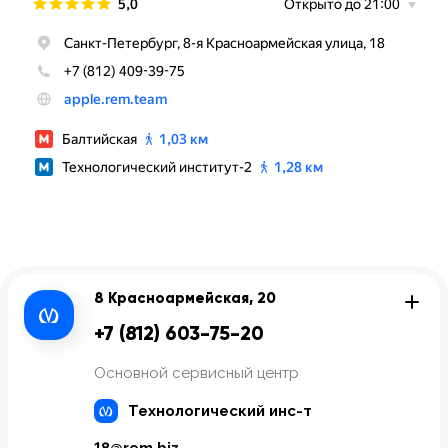
8 Красноармейская, 20
+7 (812) 603-75-20
Основной сервисный центр
Технологический инс-т
18@rem.biz