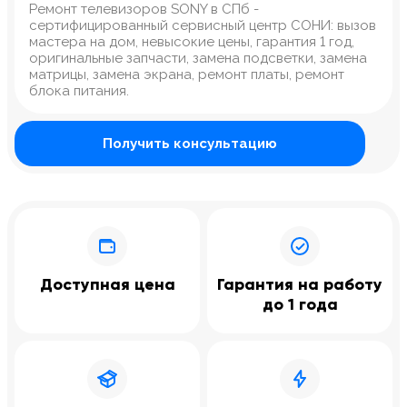
Ремонт телевизоров SONY в СПб -
сертифицированный сервисный центр СОНИ: вызов
мастера на дом, невысокие цены, гарантия 1 год,
оригинальные запчасти, замена подсветки, замена
матрицы, замена экрана, ремонт платы, ремонт
блока питания.
Получить консультацию
Доступная цена
Гарантия на работу
до 1 года