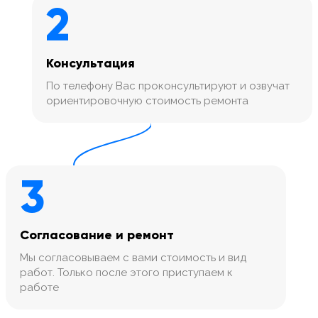
2
Консультация
По телефону Вас проконсультируют и озвучат
ориентировочную стоимость ремонта
3
Согласование и ремонт
Мы согласовываем с вами стоимость и вид
работ. Только после этого приступаем к
работе