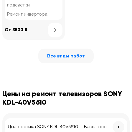
подсветки
Ремонт инвертора
Узнать подробнее
От 3500 ₽
Все виды работ
Цены на ремонт телевизоров SONY
KDL-40V5610
Диагностика SONY KDL-40V5610
Бесплатно