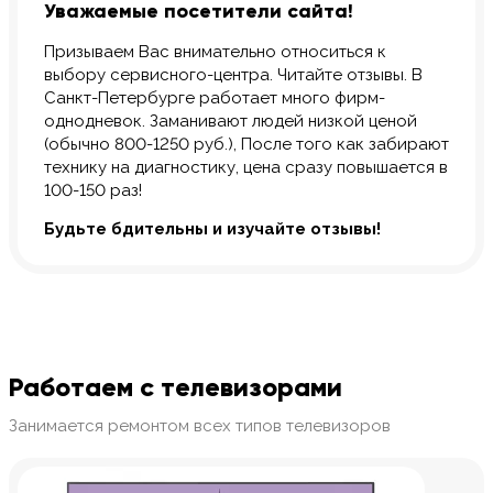
Уважаемые посетители сайта!
Призываем Вас внимательно относиться к
выбору сервисного-центра. Читайте отзывы. В
Санкт-Петербурге работает много фирм-
однодневок. Заманивают людей низкой ценой
(обычно 800-1250 руб.), После того как забирают
технику на диагностику, цена сразу повышается в
100-150 раз!
Будьте бдительны и изучайте отзывы!
Работаем с телевизорами
Занимается ремонтом всех типов телевизоров