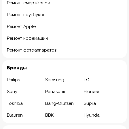
Ремонт смартфонов
Ремонт ноутбуков
Ремонт Apple
Ремонт кофемашин
Ремонт фотоаппаратов
Бренды
Philips
Samsung
LG
Sony
Panasonic
Pioneer
Toshiba
Bang-Olufsen
Supra
Blauren
BBK
Hyundai