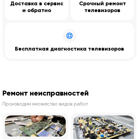
Доставка в сервис
Срочный ремонт
и обратно
телевизоров
Бесплатная диагностика телевизоров
Ремонт неисправностей
Производим множество видов работ