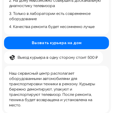
2. На дому невозможно совершить досканальную
диагностику телевизора
3. Только в лаборатории есть современное
оборудование
4. Качества ремонта будет несомненно лучше
Вызвать курьера на дом
Выезд курьера в одну сторону стоит 500 ₽
Наш сервисный центр располагает
оборудованными автомобилями для
транспортировки техники в ремзону. Курьеры
бережно демонтируют, упакуют и
транспортируют телевизор. После ремонта,
техника будет возвращена и установлена на
место.