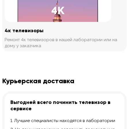
4к телевизоры
Ремонт 4к телевизоров в нашей лаборатории или на
дому у заказчика
Курьерская доставка
Выгодней всего починить телевизор в
сервисе
1. Лучшие специалисты находятся в лаборатории