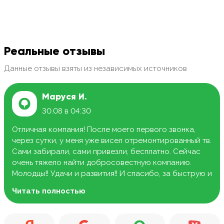
Реальные отзывы
Данные отзывы взяты из независимых источников
Маруся И.
30.08 в 04:30
Отличная компания! После моего первого звонка,
через сутки, у меня уже висел отремонтированный тв.
Сами забирали, сами привезли, бесплатно. Сейчас
очень тяжело найти добросовестную компанию.
Молодцы!! Удачи и развития!! И спасибо, за быструю и
качественную работу.
Читать полностью