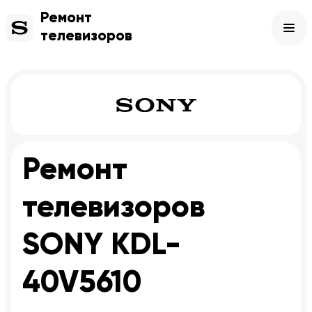
Ремонт
телевизоров
Ремонт
телевизоров
SONY KDL-
40V5610