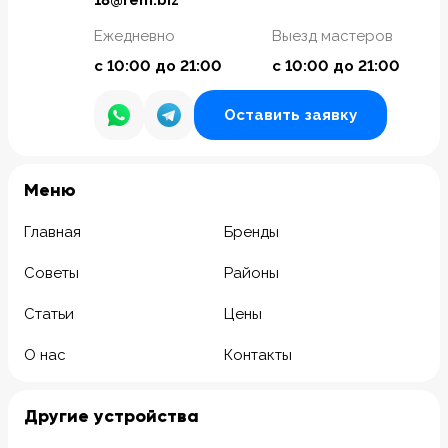
Ежедневно
Выезд мастеров
с 10:00 до 21:00
с 10:00 до 21:00
Оставить заявку
Meню
Главная
Бренды
Советы
Районы
Статьи
Цены
О нас
Контакты
Другие устройства