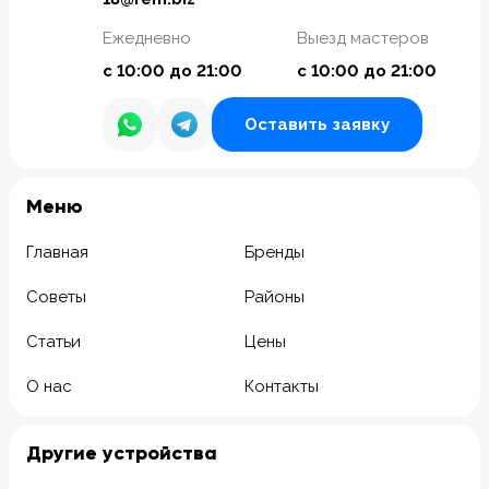
Ежедневно
Выезд мастеров
с 10:00 до 21:00
с 10:00 до 21:00
Оставить заявку
Meню
Главная
Бренды
Советы
Районы
Статьи
Цены
О нас
Контакты
Другие устройства