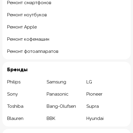
Ремонт смартфонов
Ремонт ноутбуков
Ремонт Apple
Ремонт кофемашин
Ремонт фотоаппаратов
Бренды
Philips
Samsung
LG
Sony
Panasonic
Pioneer
Toshiba
Bang-Olufsen
Supra
Blauren
BBK
Hyundai