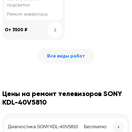
подсветки
Ремонт инвертора
Узнать подробнее
От 3500 ₽
Все виды работ
Цены на ремонт телевизоров SONY
KDL-40V5810
Диагностика SONY KDL-40V5810
Бесплатно