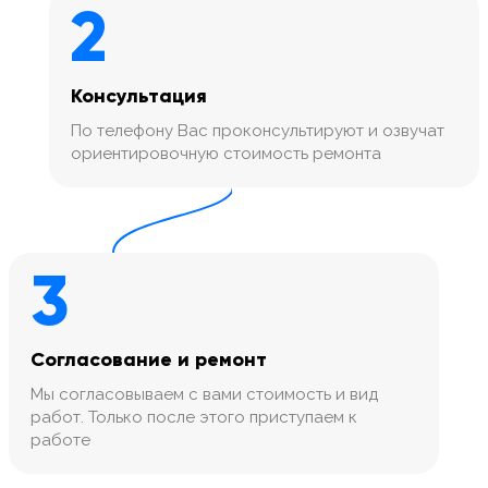
2
Консультация
По телефону Вас проконсультируют и озвучат
ориентировочную стоимость ремонта
3
Согласование и ремонт
Мы согласовываем с вами стоимость и вид
работ. Только после этого приступаем к
работе