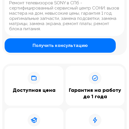
Ремонт телевизоров SONY в СПб -
сертифицированный сервисный центр СОНИ: вызов
мастера на дом, невысокие цены, гарантия 1 год,
оригинальные запчасти, замена подсветки, замена
матрицы, замена экрана, ремонт платы, ремонт
блока питания.
Получить консультацию
Доступная цена
Гарантия на работу
до 1 года