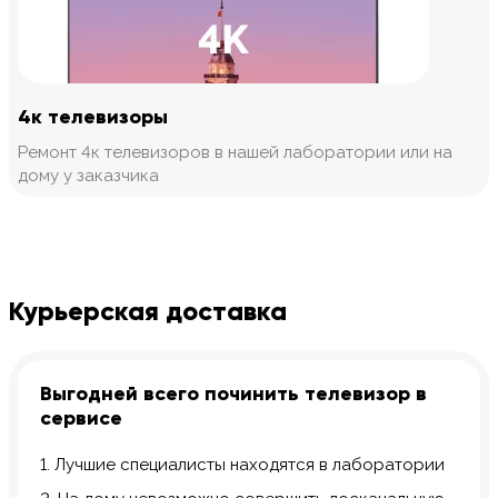
4к телевизоры
Ремонт 4к телевизоров в нашей лаборатории или на
дому у заказчика
Курьерская доставка
Выгодней всего починить телевизор в
сервисе
1. Лучшие специалисты находятся в лаборатории