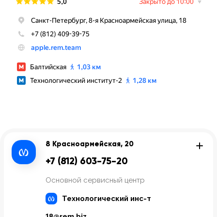
8 Красноармейская, 20
+7 (812) 603-75-20
Основной сервисный центр
Технологический инс-т
18@rem.biz