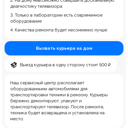
2. На дому невозможно совершить досканальную
диагностику телевизора
3. Только в лаборатории есть современное
оборудование
4. Качества ремонта будет несомненно лучше
Вызвать курьера на дом
Выезд курьера в одну сторону стоит 500 ₽
Наш сервисный центр располагает
оборудованными автомобилями для
транспортировки техники в ремзону. Курьеры
бережно демонтируют, упакуют и
транспортируют телевизор. После ремонта,
техника будет возвращена и установлена на
место.