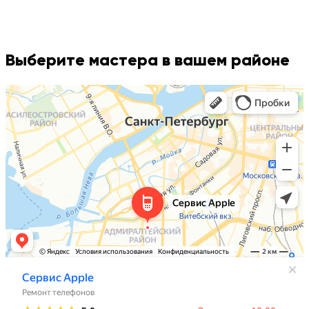
Выберите мастера в вашем районе