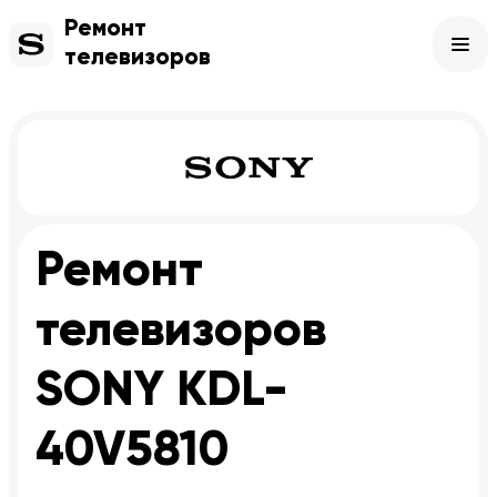
Ремонт
телевизоров
Ремонт
телевизоров
SONY KDL-
40V5810