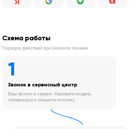
Схема работы
Порядок действий при ремонте техники
1
Звонок в сервисный центр
Ваш звонок в сервис. Назовите модель
телевизора и опишите поломку