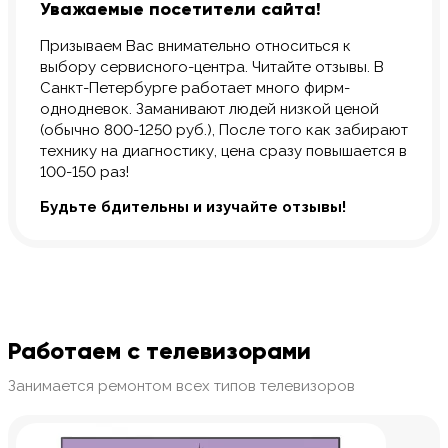
Уважаемые посетители сайта!
Призываем Вас внимательно относиться к
выбору сервисного-центра. Читайте отзывы. В
Санкт-Петербурге работает много фирм-
однодневок. Заманивают людей низкой ценой
(обычно 800-1250 руб.), После того как забирают
технику на диагностику, цена сразу повышается в
100-150 раз!
Будьте бдительны и изучайте отзывы!
Работаем с телевизорами
Занимается ремонтом всех типов телевизоров