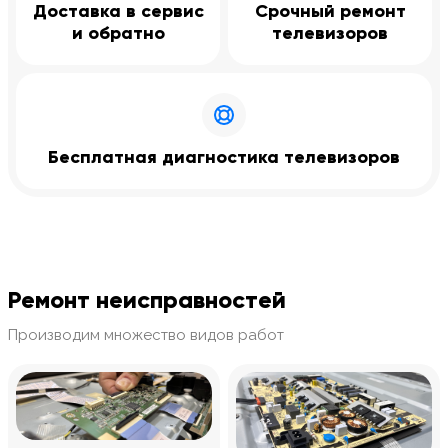
Доставка в сервис
Срочный ремонт
и обратно
телевизоров
Бесплатная диагностика телевизоров
Ремонт неисправностей
Производим множество видов работ