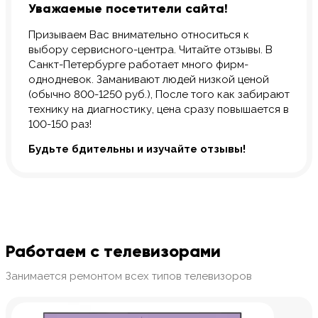
Уважаемые посетители сайта!
Призываем Вас внимательно относиться к
выбору сервисного-центра. Читайте отзывы. В
Санкт-Петербурге работает много фирм-
однодневок. Заманивают людей низкой ценой
(обычно 800-1250 руб.), После того как забирают
технику на диагностику, цена сразу повышается в
100-150 раз!
Будьте бдительны и изучайте отзывы!
Работаем с телевизорами
Занимается ремонтом всех типов телевизоров