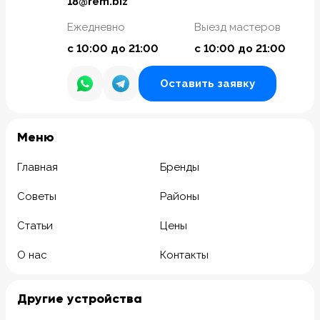
18@rem.biz
Ежедневно
Выезд мастеров
с 10:00 до 21:00
с 10:00 до 21:00
Оставить заявку
Meню
Главная
Бренды
Советы
Районы
Статьи
Цены
О нас
Контакты
Другие устройства