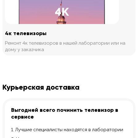
4к телевизоры
Ремонт 4к телевизоров в нашей лаборатории или на
дому у заказчика
Курьерская доставка
Выгодней всего починить телевизор в
сервисе
1. Лучшие специалисты находятся в лаборатории