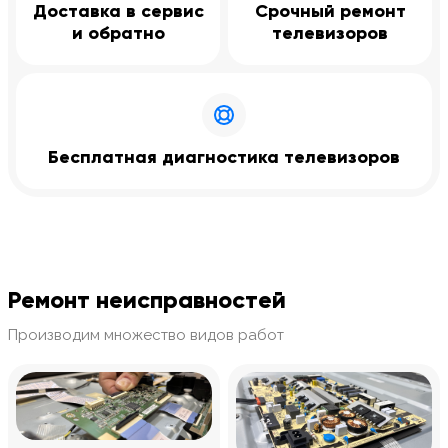
Доставка в сервис
Срочный ремонт
и обратно
телевизоров
Бесплатная диагностика телевизоров
Ремонт неисправностей
Производим множество видов работ