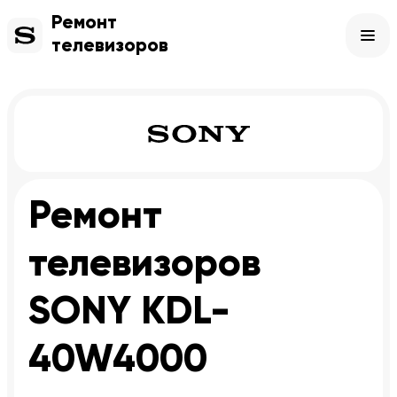
Ремонт
телевизоров
Ремонт
телевизоров
SONY KDL-
40W4000