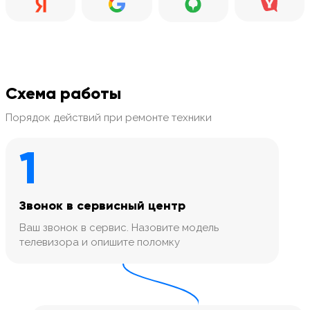
Схема работы
Порядок действий при ремонте техники
1
Звонок в сервисный центр
Ваш звонок в сервис. Назовите модель
телевизора и опишите поломку