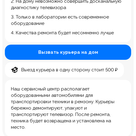
2. На дому невозможно совершить досканальную
диагностику телевизора
3. Только в лаборатории есть современное
оборудование
4. Качества ремонта будет несомненно лучше
Вызвать курьера на дом
Выезд курьера в одну сторону стоит 500 ₽
Наш сервисный центр располагает
оборудованными автомобилями для
транспортировки техники в ремзону. Курьеры
бережно демонтируют, упакуют и
транспортируют телевизор. После ремонта,
техника будет возвращена и установлена на
место.