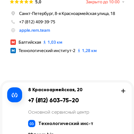
8 Красноармейская, 20
+7 (812) 603-75-20
Основной сервисный центр
Технологический инс-т