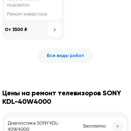
подсветки
Ремонт инвертора
Узнать подробнее
От 3500 ₽
Все виды работ
Цены на ремонт телевизоров SONY
KDL-40W4000
Диагностика SONY KDL-
Бесплатно
40W4000