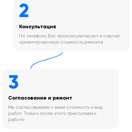
2
Консультация
По телефону Вас проконсультируют и озвучат
ориентировочную стоимость ремонта
3
Согласование и ремонт
Мы согласовываем с вами стоимость и вид
работ. Только после этого приступаем к
работе