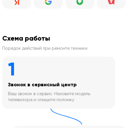
Схема работы
Порядок действий при ремонте техники
1
Звонок в сервисный центр
Ваш звонок в сервис. Назовите модель
телевизора и опишите поломку