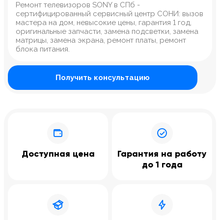
Ремонт телевизоров SONY в СПб -
сертифицированный сервисный центр СОНИ: вызов
мастера на дом, невысокие цены, гарантия 1 год,
оригинальные запчасти, замена подсветки, замена
матрицы, замена экрана, ремонт платы, ремонт
блока питания.
Получить консультацию
Доступная цена
Гарантия на работу
до 1 года