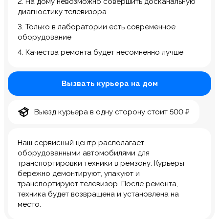
2. На дому невозможно совершить досканальную
диагностику телевизора
3. Только в лаборатории есть современное
оборудование
4. Качества ремонта будет несомненно лучше
Вызвать курьера на дом
Выезд курьера в одну сторону стоит 500 ₽
Наш сервисный центр располагает
оборудованными автомобилями для
транспортировки техники в ремзону. Курьеры
бережно демонтируют, упакуют и
транспортируют телевизор. После ремонта,
техника будет возвращена и установлена на
место.