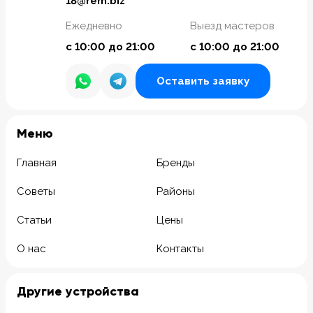
18@rem.biz
Ежедневно
Выезд мастеров
с 10:00 до 21:00
с 10:00 до 21:00
Оставить заявку
Meню
Главная
Бренды
Советы
Районы
Статьи
Цены
О нас
Контакты
Другие устройства