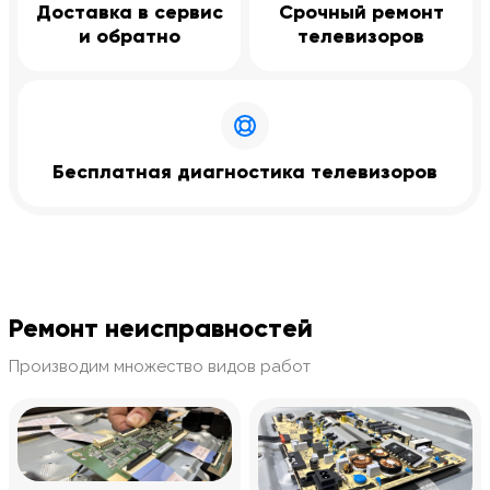
Доставка в сервис
Срочный ремонт
и обратно
телевизоров
Бесплатная диагностика телевизоров
Ремонт неисправностей
Производим множество видов работ