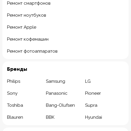
Ремонт смартфонов
Ремонт ноутбуков
Ремонт Apple
Ремонт кофемашин
Ремонт фотоаппаратов
Бренды
Philips
Samsung
LG
Sony
Panasonic
Pioneer
Toshiba
Bang-Olufsen
Supra
Blauren
BBK
Hyundai