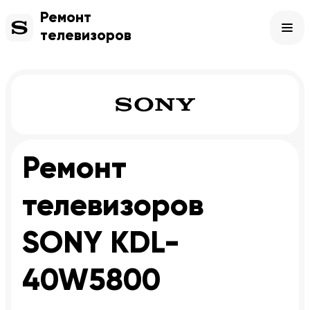
Ремонт
телевизоров
Ремонт
телевизоров
SONY KDL-
40W5800