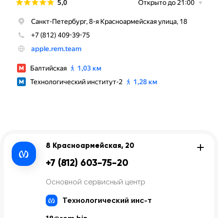
8 Красноармейская, 20
+7 (812) 603-75-20
Основной сервисный центр
Технологический инс-т