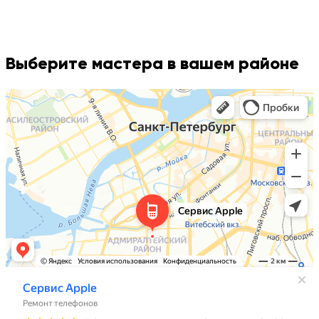
Выберите мастера в вашем районе