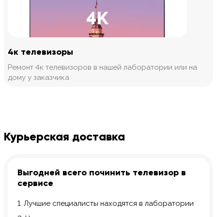
4к телевизоры
Ремонт 4к телевизоров в нашей лаборатории или на
дому у заказчика
Курьерская доставка
Выгодней всего починить телевизор в
сервисе
1. Лучшие специалисты находятся в лаборатории