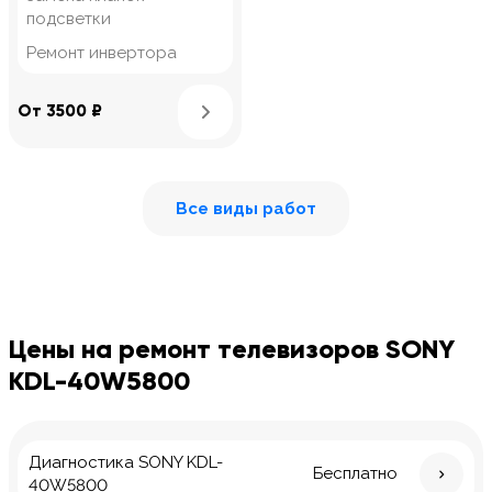
подсветки
Ремонт инвертора
Узнать подробнее
От 3500 ₽
Все виды работ
Цены на ремонт телевизоров SONY
KDL-40W5800
Диагностика SONY KDL-
Бесплатно
40W5800