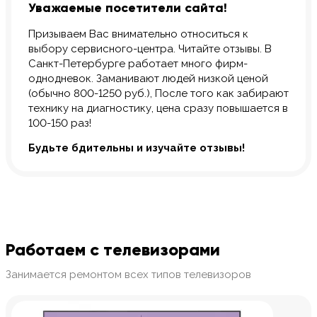
Уважаемые посетители сайта!
Призываем Вас внимательно относиться к
выбору сервисного-центра. Читайте отзывы. В
Санкт-Петербурге работает много фирм-
однодневок. Заманивают людей низкой ценой
(обычно 800-1250 руб.), После того как забирают
технику на диагностику, цена сразу повышается в
100-150 раз!
Будьте бдительны и изучайте отзывы!
Работаем с телевизорами
Занимается ремонтом всех типов телевизоров