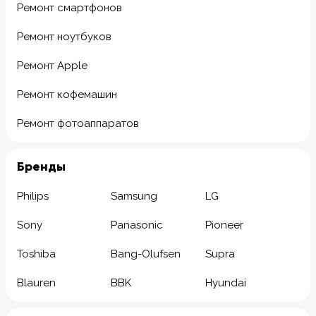
Ремонт смартфонов
Ремонт ноутбуков
Ремонт Apple
Ремонт кофемашин
Ремонт фотоаппаратов
Бренды
Philips
Samsung
LG
Sony
Panasonic
Pioneer
Toshiba
Bang-Olufsen
Supra
Blauren
BBK
Hyundai