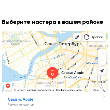
Выберите мастера в вашем районе