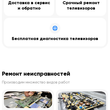
Доставка в сервис
Срочный ремонт
и обратно
телевизоров
Бесплатная диагностика телевизоров
Ремонт неисправностей
Производим множество видов работ