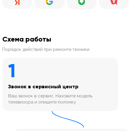
Схема работы
Порядок действий при ремонте техники
1
Звонок в сервисный центр
Ваш звонок в сервис. Назовите модель
телевизора и опишите поломку