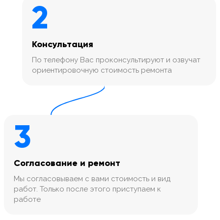
2
Консультация
По телефону Вас проконсультируют и озвучат
ориентировочную стоимость ремонта
3
Согласование и ремонт
Мы согласовываем с вами стоимость и вид
работ. Только после этого приступаем к
работе