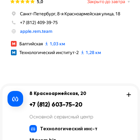
8 Красноармейская, 20
+7 (812) 603-75-20
Основной сервисный центр
Технологический инс-т