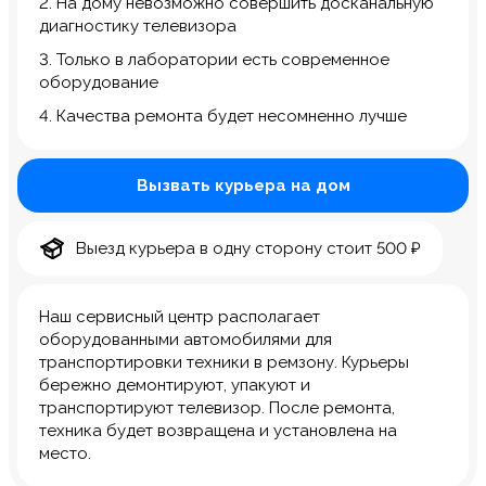
2. На дому невозможно совершить досканальную
диагностику телевизора
3. Только в лаборатории есть современное
оборудование
4. Качества ремонта будет несомненно лучше
Вызвать курьера на дом
Выезд курьера в одну сторону стоит 500 ₽
Наш сервисный центр располагает
оборудованными автомобилями для
транспортировки техники в ремзону. Курьеры
бережно демонтируют, упакуют и
транспортируют телевизор. После ремонта,
техника будет возвращена и установлена на
место.