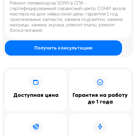
Ремонт телевизоров SONY в СПб -
сертифицированный сервисный центр СОНИ: вызов
мастера на дом, невысокие цены, гарантия 1 год,
оригинальные запчасти, замена подсветки, замена
матрицы, замена экрана, ремонт платы, ремонт
блока питания.
Получить консультацию
Доступная цена
Гарантия на работу
до 1 года