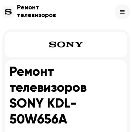
Ремонт
телевизоров
Ремонт
телевизоров
SONY KDL-
50W656A