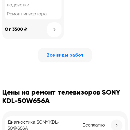
подсветки
Ремонт инвертора
Узнать подробнее
От 3500 ₽
Все виды работ
Цены на ремонт телевизоров SONY
KDL-50W656A
Диагностика SONY KDL-
Бесплатно
50W656A