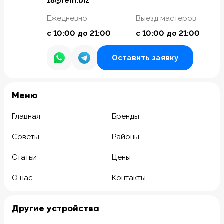
18@rem.biz
Ежедневно
Выезд мастеров
с 10:00 до 21:00
с 10:00 до 21:00
Оставить заявку
Meню
Главная
Бренды
Советы
Районы
Статьи
Цены
О нас
Контакты
Другие устройства