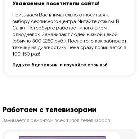
Уважаемые посетители сайта!
Призываем Вас внимательно относиться к
выбору сервисного-центра. Читайте отзывы. В
Санкт-Петербурге работает много фирм-
однодневок. Заманивают людей низкой ценой
(обычно 800-1250 руб.), После того как забирают
технику на диагностику, цена сразу повышается в
100-150 раз!
Будьте бдительны и изучайте отзывы!
Работаем с телевизорами
Занимается ремонтом всех типов телевизоров