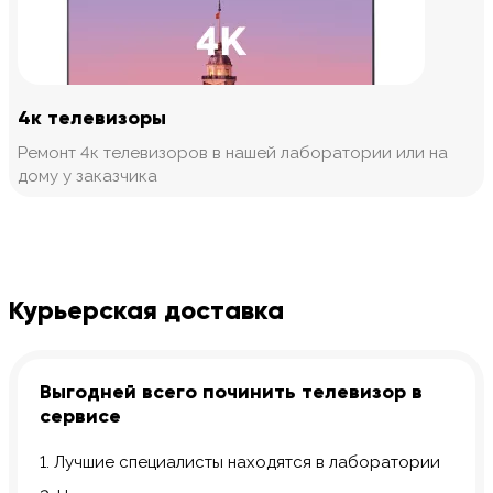
4к телевизоры
Ремонт 4к телевизоров в нашей лаборатории или на
дому у заказчика
Курьерская доставка
Выгодней всего починить телевизор в
сервисе
1. Лучшие специалисты находятся в лаборатории