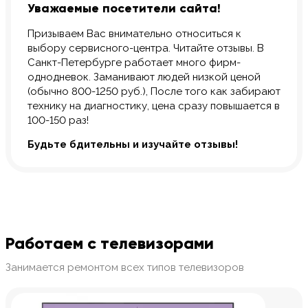
Уважаемые посетители сайта!
Призываем Вас внимательно относиться к
выбору сервисного-центра. Читайте отзывы. В
Санкт-Петербурге работает много фирм-
однодневок. Заманивают людей низкой ценой
(обычно 800-1250 руб.), После того как забирают
технику на диагностику, цена сразу повышается в
100-150 раз!
Будьте бдительны и изучайте отзывы!
Работаем с телевизорами
Занимается ремонтом всех типов телевизоров