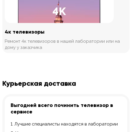
4к телевизоры
Ремонт 4к телевизоров в нашей лаборатории или на
дому у заказчика
Курьерская доставка
Выгодней всего починить телевизор в
сервисе
1. Лучшие специалисты находятся в лаборатории