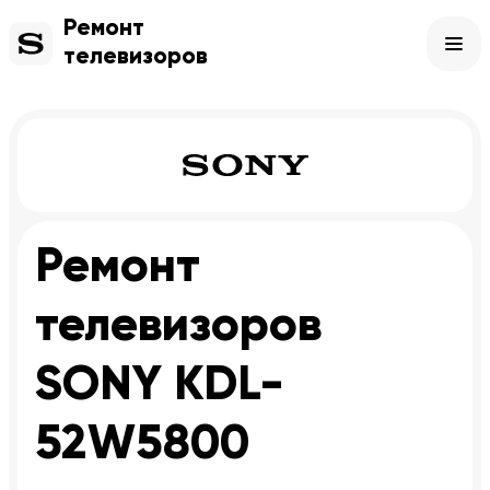
Ремонт
телевизоров
Ремонт
телевизоров
SONY KDL-
52W5800