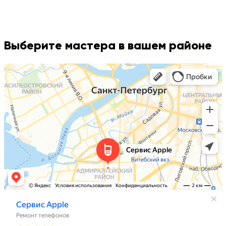
Выберите мастера в вашем районе