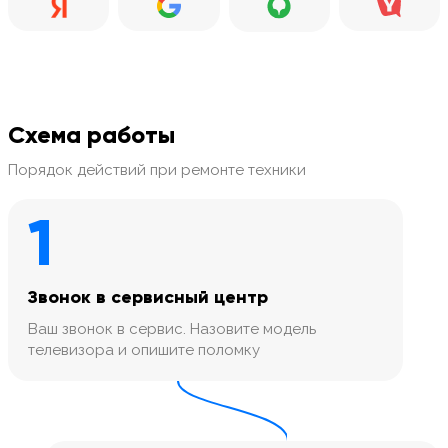
Схема работы
Порядок действий при ремонте техники
1
Звонок в сервисный центр
Ваш звонок в сервис. Назовите модель
телевизора и опишите поломку