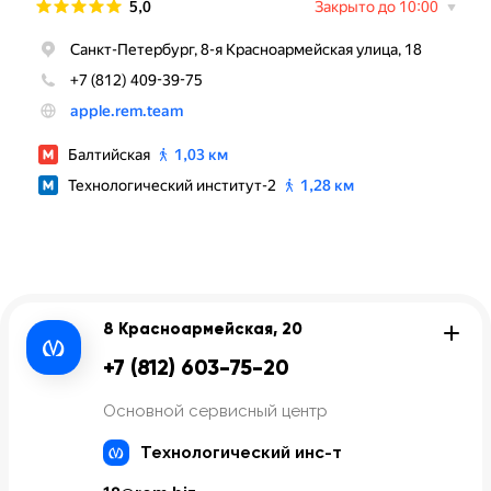
8 Красноармейская, 20
+7 (812) 603-75-20
Основной сервисный центр
Технологический инс-т