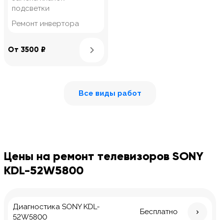
подсветки
Ремонт инвертора
Узнать подробнее
От 3500 ₽
Все виды работ
Цены на ремонт телевизоров SONY
KDL-52W5800
Диагностика SONY KDL-
Бесплатно
52W5800