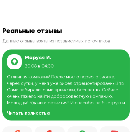
Реальные отзывы
Данные отзывы взяты из независимых источников
Маруся И.
30.08 в 04:30
Отличная компания! После моего первого звонка,
через сутки, у меня уже висел отремонтированный тв.
Сами забирали, сами привезли, бесплатно. Сейчас
очень тяжело найти добросовестную компанию.
Молодцы!! Удачи и развития!! И спасибо, за быструю и
качественную работу.
Читать полностью