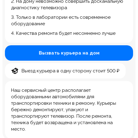
2. На дому невозможно совершить досканальную
диагностику телевизора
3. Только в лаборатории есть современное
оборудование
4. Качества ремонта будет несомненно лучше
Вызвать курьера на дом
Выезд курьера в одну сторону стоит 500 ₽
Наш сервисный центр располагает
оборудованными автомобилями для
транспортировки техники в ремзону. Курьеры
бережно демонтируют, упакуют и
транспортируют телевизор. После ремонта,
техника будет возвращена и установлена на
место.