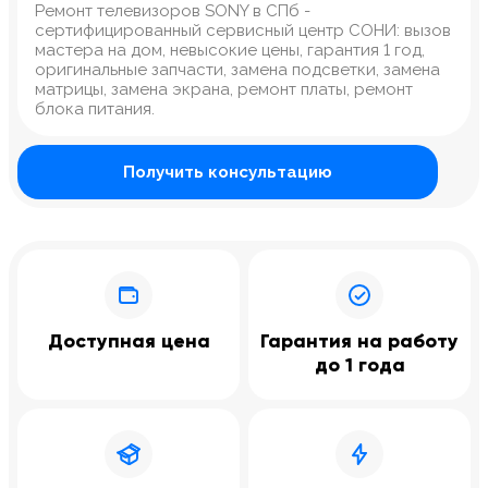
Ремонт телевизоров SONY в СПб -
сертифицированный сервисный центр СОНИ: вызов
мастера на дом, невысокие цены, гарантия 1 год,
оригинальные запчасти, замена подсветки, замена
матрицы, замена экрана, ремонт платы, ремонт
блока питания.
Получить консультацию
Доступная цена
Гарантия на работу
до 1 года