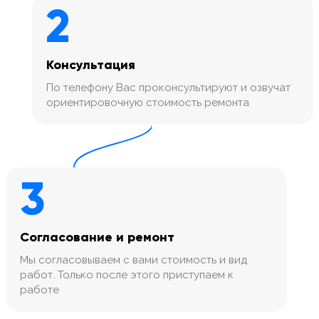
2
Консультация
По телефону Вас проконсультируют и озвучат
ориентировочную стоимость ремонта
3
Согласование и ремонт
Мы согласовываем с вами стоимость и вид
работ. Только после этого приступаем к
работе