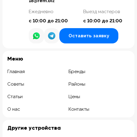
18@rem.biz
Ежедневно
Выезд мастеров
с 10:00 до 21:00
с 10:00 до 21:00
Оставить заявку
Meню
Главная
Бренды
Советы
Районы
Статьи
Цены
О нас
Контакты
Другие устройства