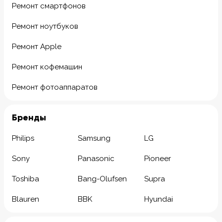
Ремонт смартфонов
Ремонт ноутбуков
Ремонт Apple
Ремонт кофемашин
Ремонт фотоаппаратов
Бренды
Philips
Samsung
LG
Sony
Panasonic
Pioneer
Toshiba
Bang-Olufsen
Supra
Blauren
BBK
Hyundai