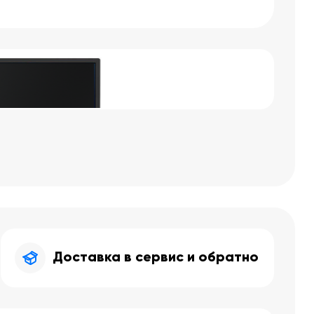
Доставка в сервис и обратно