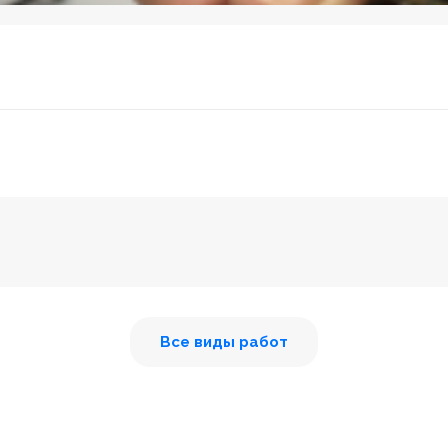
Все виды работ