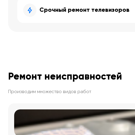
Срочный ремонт телевизоров
Ремонт неисправностей
Производим множество видов работ