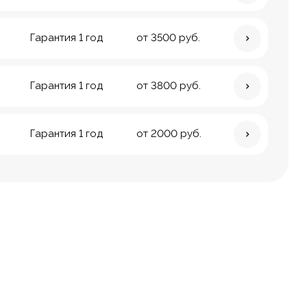
Гарантия 1 год
от 3500 руб.
Гарантия 1 год
от 3800 руб.
Гарантия 1 год
от 2000 руб.