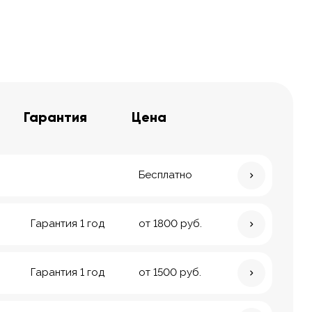
Гарантия
Цена
Бесплатно
Гарантия 1 год
от 1800 руб.
Гарантия 1 год
от 1500 руб.