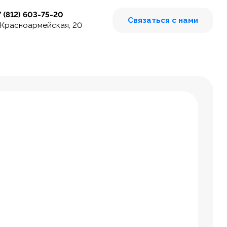
7 (812) 603-75-20
Связаться с нами
 Красноармейская, 20