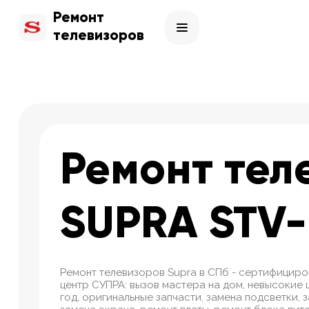
Ремонт
телевизоров
Ремонт тел
SUPRA STV-
Ремонт телевизоров Supra в СПб - сертифицир
центр СУПРА: вызов мастера на дом, невысокие ц
год, оригинальные запчасти, замена подсветки, 