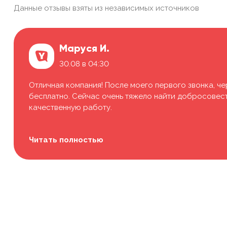
Данные отзывы взяты из независимых источников
Маруся И.
30.08 в 04:30
Отличная компания! После моего первого звонка, че
бесплатно. Сейчас очень тяжело найти добросовестн
качественную работу.
Читать полностью