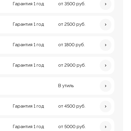
Гарантия 1 год
от 3500 руб.
Гарантия 1 год
от 2500 руб.
Гарантия 1 год
от 1800 руб.
Гарантия 1 год
от 2900 руб.
В утиль
Гарантия 1 год
от 4500 руб.
Гарантия 1 год
от 5000 руб.