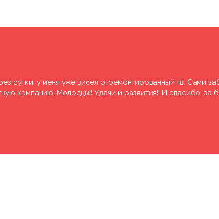
рез сутки, у меня уже висел отремонтированный тв. Сами за
ую компанию. Молодцы!! Удачи и развития!! И спасибо, за 