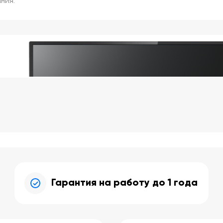
ния.
Гарантия на работу до 1 года