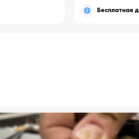
Бесплатная д