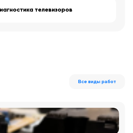
иагностика телевизоров
Все виды работ