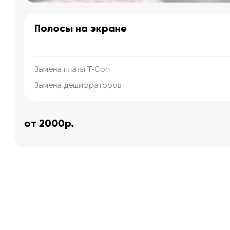
Полосы на экране
Замена платы T-Con
Замена дешифраторов
от 2000р.