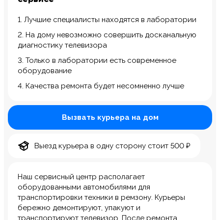
1. Лучшие специалисты находятся в лаборатории
2. На дому невозможно совершить досканальную
диагностику телевизора
3. Только в лаборатории есть современное
оборудование
4. Качества ремонта будет несомненно лучше
Вызвать курьера на дом
Выезд курьера в одну сторону стоит 500 ₽
Наш сервисный центр располагает
оборудованными автомобилями для
транспортировки техники в ремзону. Курьеры
бережно демонтируют, упакуют и
транспортируют телевизор. После ремонта,