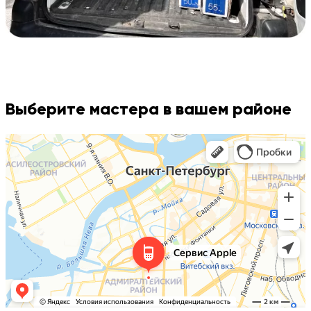
Выберите мастера в вашем районе