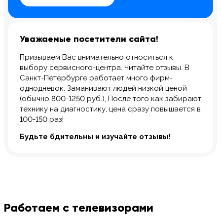
Уважаемые посетители сайта!
Призываем Вас внимательно относиться к
выбору сервисного-центра. Читайте отзывы. В
Санкт-Петербурге работает много фирм-
однодневок. Заманивают людей низкой ценой
(обычно 800-1250 руб.), После того как забирают
технику на диагностику, цена сразу повышается в
100-150 раз!
Будьте бдительны и изучайте отзывы!
Работаем с телевизорами