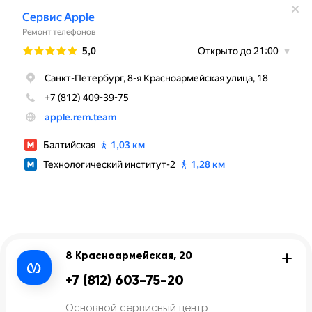
8 Красноармейская, 20
+7 (812) 603-75-20
Основной сервисный центр