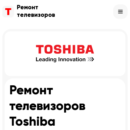
Ремонт
телевизоров
Ремонт
телевизоров
Toshiba