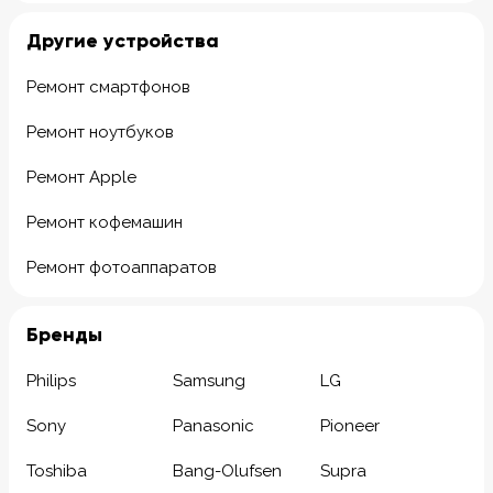
Другие устройства
Ремонт смартфонов
Ремонт ноутбуков
Ремонт Apple
Ремонт кофемашин
Ремонт фотоаппаратов
Бренды
Philips
Samsung
LG
Sony
Panasonic
Pioneer
Toshiba
Bang-Olufsen
Supra