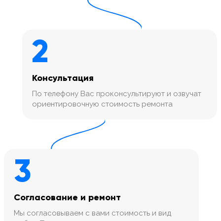
2
Консультация
По телефону Вас проконсультируют и озвучат
ориентировочную стоимость ремонта
3
Согласование и ремонт
Мы согласовываем с вами стоимость и вид