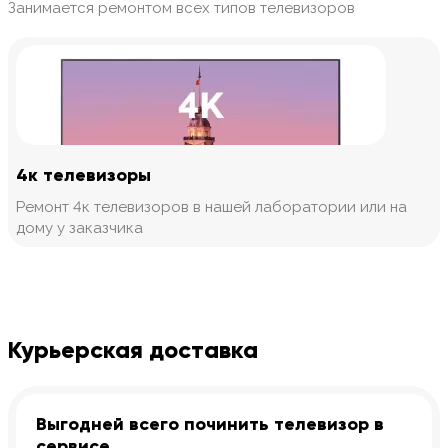
Занимается ремонтом всех типов телевизоров
4к телевизоры
Ремонт 4к телевизоров в нашей лаборатории или на
дому у заказчика
Курьерская доставка
Выгодней всего починить телевизор в
сервисе