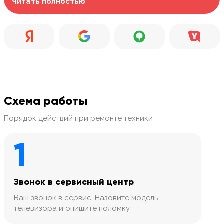
Читать полностью
Схема работы
Порядок действий при ремонте техники
1
Звонок в сервисный центр
Ваш звонок в сервис. Назовите модель
телевизора и опишите поломку