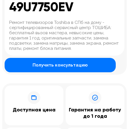
49U7750EV
Ремонт телевизоров Toshiba в СПб на дому -
сертифицированный сервисный центр ТОШИБА:
бесплатный вызов мастера, невысокие цены,
гарантия 1 год, оригинальные запчасти, замена
подсветки, замена матрицы, замена экрана, ремонт
платы, ремонт блока питания.
Получить консультацию
Доступная цена
Гарантия на работу
до 1 года