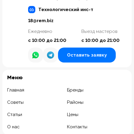
Технологический инс-т
18@rem.biz
Ежедневно
Выезд мастеров
с 10:00 до 21:00
с 10:00 до 21:00
Оставить заявку
Meню
Главная
Бренды
Советы
Районы
Статьи
Цены
О нас
Контакты