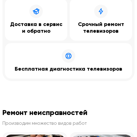
Доставка в сервис
Срочный ремонт
и обратно
телевизоров
Бесплатная диагностика телевизоров
Ремонт неисправностей
Производим множество видов работ