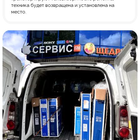
техника будет возвращена и установлена на
место.