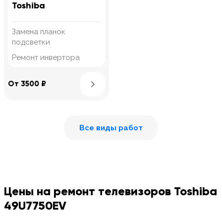
Toshiba
Замена планок
подсветки
Ремонт инвертора
Узнать подробнее
От 3500 ₽
Все виды работ
Цены на ремонт телевизоров Toshiba
49U7750EV