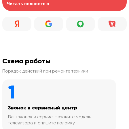
Читать полностью
Схема работы
Порядок действий при ремонте техники
1
Звонок в сервисный центр
Ваш звонок в сервис. Назовите модель
телевизора и опишите поломку