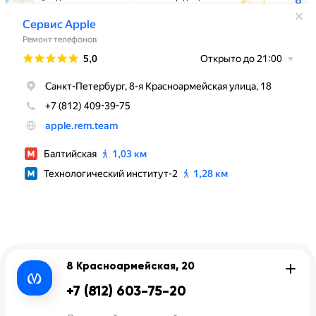
8 Красноармейская, 20
+7 (812) 603-75-20