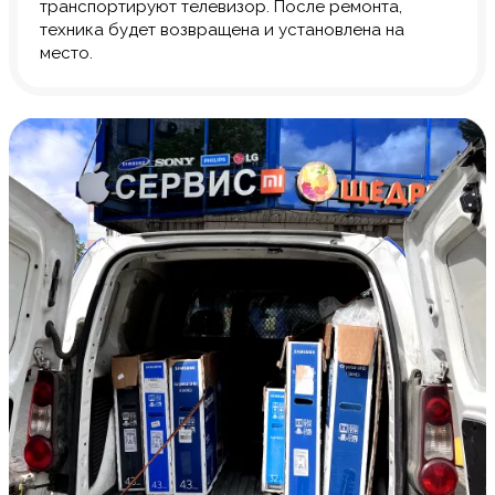
транспортируют телевизор. После ремонта,
техника будет возвращена и установлена на
место.