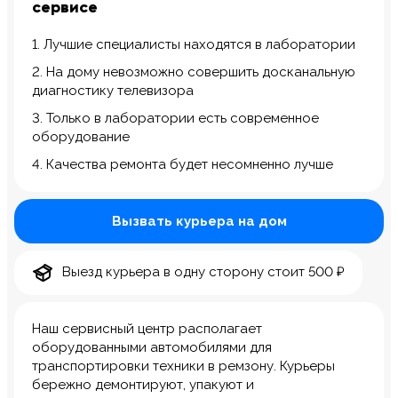
сервисе
1. Лучшие специалисты находятся в лаборатории
2. На дому невозможно совершить досканальную
диагностику телевизора
3. Только в лаборатории есть современное
оборудование
4. Качества ремонта будет несомненно лучше
Вызвать курьера на дом
Выезд курьера в одну сторону стоит 500 ₽
Наш сервисный центр располагает
оборудованными автомобилями для
транспортировки техники в ремзону. Курьеры
бережно демонтируют, упакуют и