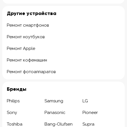
Другие устройства
Ремонт смартфонов
Ремонт ноутбуков
Ремонт Apple
Ремонт кофемашин
Ремонт фотоаппаратов
Бренды
Philips
Samsung
LG
Sony
Panasonic
Pioneer
Toshiba
Bang-Olufsen
Supra