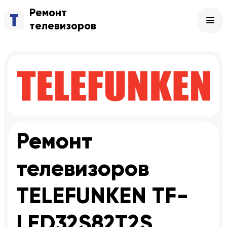
Ремонт
телевизоров
Ремонт
телевизоров
TELEFUNKEN TF-
LED32S82T2S