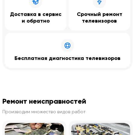
Доставка в сервис
Срочный ремонт
и обратно
телевизоров
Бесплатная диагностика телевизоров
Ремонт неисправностей
Производим множество видов работ