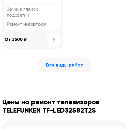
Замена планок
подсветки
Ремонт инвертора
Узнать подробнее
От 3500 ₽
Все виды работ
Цены на ремонт телевизоров
TELEFUNKEN TF-LED32S82T2S