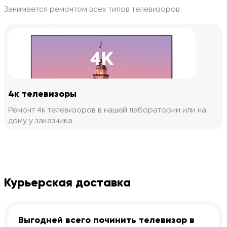
Занимается ремонтом всех типов телевизоров
4к телевизоры
Ремонт 4к телевизоров в нашей лаборатории или на
дому у заказчика
Курьерская доставка
Выгодней всего починить телевизор в