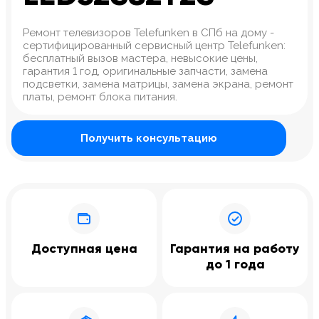
Ремонт телевизоров Telefunken в СПб на дому -
сертифицированный сервисный центр Telefunken:
бесплатный вызов мастера, невысокие цены,
гарантия 1 год, оригинальные запчасти, замена
подсветки, замена матрицы, замена экрана, ремонт
платы, ремонт блока питания.
Получить консультацию
Доступная цена
Гарантия на работу
до 1 года