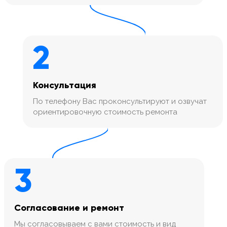
2
Консультация
По телефону Вас проконсультируют и озвучат
ориентировочную стоимость ремонта
3
Согласование и ремонт
Мы согласовываем с вами стоимость и вид