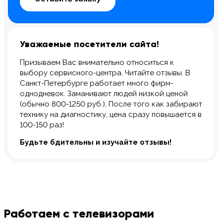
Уважаемые посетители сайта!
Призываем Вас внимательно относиться к
выбору сервисного-центра. Читайте отзывы. В
Санкт-Петербурге работает много фирм-
однодневок. Заманивают людей низкой ценой
(обычно 800-1250 руб.), После того как забирают
технику на диагностику, цена сразу повышается в
100-150 раз!
Будьте бдительны и изучайте отзывы!
Работаем с телевизорами