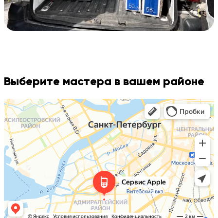
Выберите мастера в вашем районе